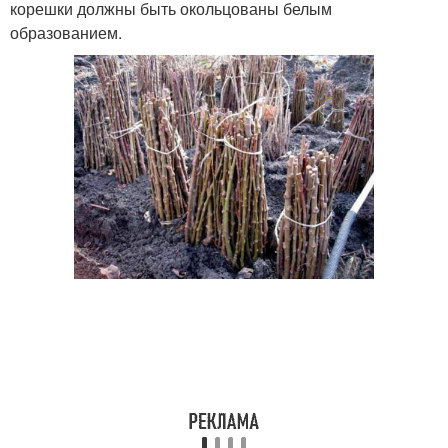
корешки должны быть окольцованы белым
образованием.