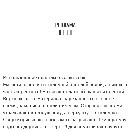
Использование пластиковых бутылок
Емкости наполняют холодной и теплой водой, а нижнюю
часть черенков обматывают влажной тканью и пленкой.
Верхнюю часть материала, нарезанного в осеннее
время, заматывают полиэтиленом. Сторону с корнями
укладывают в теплую воду, а верхушку – в холодную.
Сверху присыпают опилками и закрывают. Температуру
воды поддерживают. Через 3 дня осматривают чубуки –