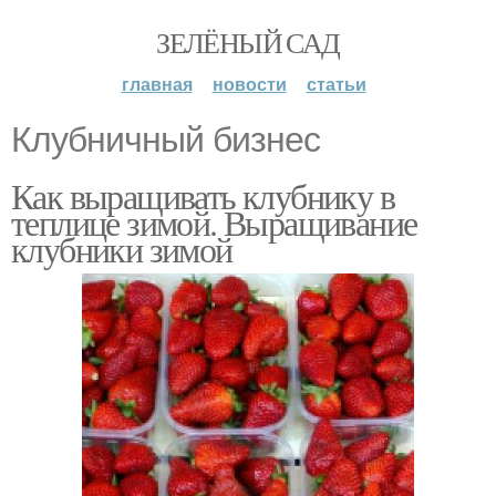
ЗЕЛЁНЫЙ САД
главная
новости
статьи
Клубничный бизнес
Как выращивать клубнику в
теплице зимой. Выращивание
клубники зимой