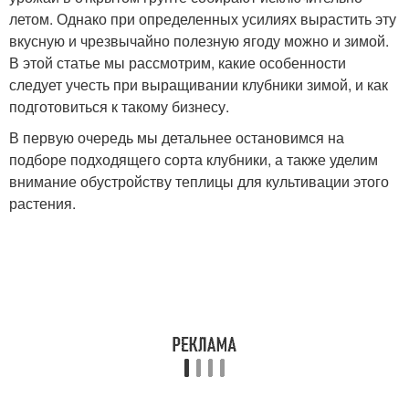
летом. Однако при определенных усилиях вырастить эту
вкусную и чрезвычайно полезную ягоду можно и зимой.
В этой статье мы рассмотрим, какие особенности
следует учесть при выращивании клубники зимой, и как
подготовиться к такому бизнесу.
В первую очередь мы детальнее остановимся на
подборе подходящего сорта клубники, а также уделим
внимание обустройству теплицы для культивации этого
растения.