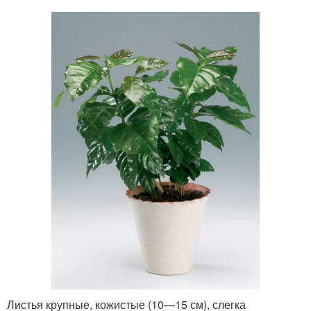
Листья крупные, кожистые (10—15 см), слегка