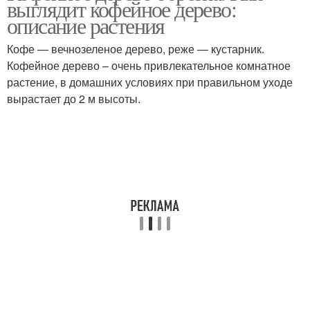
выглядит кофейное дерево:
описание растения
Кофе — вечнозеленое дерево, реже — кустарник.
Кофейное дерево – очень привлекательное комнатное
растение, в домашних условиях при правильном уходе
вырастает до 2 м высоты.