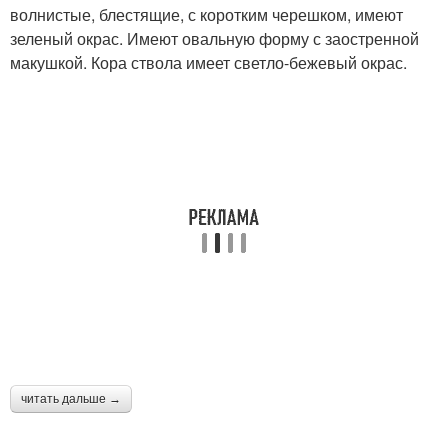
волнистые, блестящие, с коротким черешком, имеют
зеленый окрас. Имеют овальную форму с заостренной
макушкой. Кора ствола имеет светло-бежевый окрас.
читать дальше →