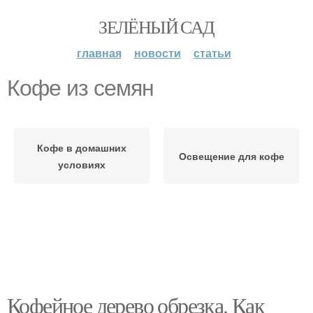
ЗЕЛЁНЫЙ САД
главная
новости
статьи
Кофе из семян
Кофе в домашних
Освещение для кофе
условиях
Кофейное дерево обрезка. Как