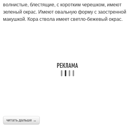
волнистые, блестящие, с коротким черешком, имеют
зеленый окрас. Имеют овальную форму с заостренной
макушкой. Кора ствола имеет светло-бежевый окрас.
читать дальше →