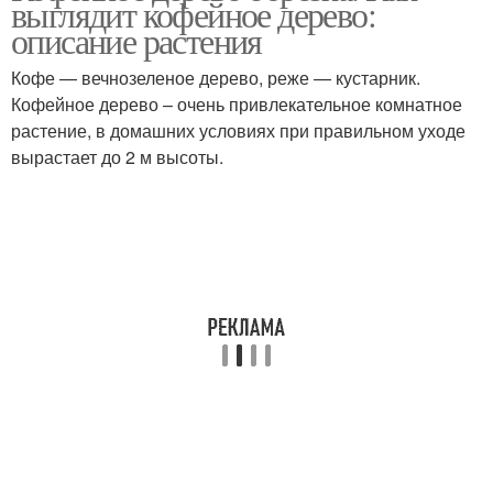
выглядит кофейное дерево:
описание растения
Кофе — вечнозеленое дерево, реже — кустарник.
Кофейное дерево – очень привлекательное комнатное
растение, в домашних условиях при правильном уходе
вырастает до 2 м высоты.