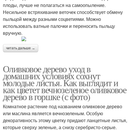
плоды, лучше не полагаться на самоопыление.
Несильное встряхивание веточек способствует обмену
пыльцой между разными соцветиями. Можно
использовать ватные палочки и переносить пыльцу
вручную.
читать дальше →
Оливковое дерево уход в
домашних условиях сохнут
молодые листья. Как выглядит и
как цветет вечнозеленое оливковое
дерево в горшке (с фото)
Комнатное растение под названием оливковое дерево
или маслина является вечнозеленым. Особую
декоративность этому цветку придают ланцетные листья,
которые сверху зеленые, а снизу серебристо-серые.