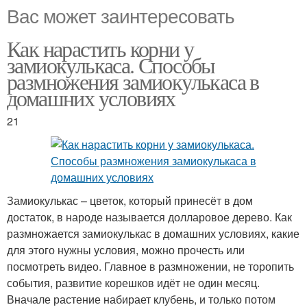
Вас может заинтересовать
Как нарастить корни у
замиокулькаса. Способы
размножения замиокулькаса в
домашних условиях
21
Замиокулькас – цветок, который принесёт в дом
достаток, в народе называется долларовое дерево. Как
размножается замиокулькас в домашних условиях, какие
для этого нужны условия, можно прочесть или
посмотреть видео. Главное в размножении, не торопить
события, развитие корешков идёт не один месяц.
Вначале растение набирает клубень, и только потом