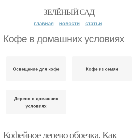
ЗЕЛЁНЫЙ САД
главная
новости
статьи
Кофе в домашних условиях
Освещение для кофе
Кофе из семян
Дерево в домашних
условиях
Кофейное дерево обрезка. Как