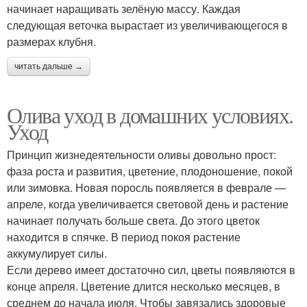
начинает наращивать зелёную массу. Каждая
следующая веточка вырастает из увеличивающегося в
размерах клубня.
читать дальше →
Олива уход в домашних условиях.
Уход
Принцип жизнедеятельности оливы довольно прост:
фаза роста и развития, цветение, плодоношение, покой
или зимовка. Новая поросль появляется в феврале —
апреле, когда увеличивается световой день и растение
начинает получать больше света. До этого цветок
находится в спячке. В период покоя растение
аккумулирует силы.
Если дерево имеет достаточно сил, цветы появляются в
конце апреля. Цветение длится несколько месяцев, в
среднем до начала июля. Чтобы завязались здоровые