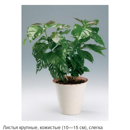
Листья крупные, кожистые (10—15 см), слегка