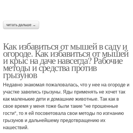
читать дальше →
Как избавиться от мышей в саду и
огороде. Как избавиться от мышей
и крыс на даче навсегда? Рабочие
методы и средства против
грызунов
Недавно знакомая пожаловалась, что у нее на огороде и
участке завелись грызуны. Яды применять не хочет так
как маленькие дети и домашние животные. Так как в
свое время у меня тоже были такие "не прошенные
гости", то я ей посоветовала свои методы по изгнанию
грызунов и дальнейшему предотвращению их
нашествий.