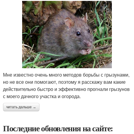
Мне известно очень много методов борьбы с грызунами,
но не все они помогают, поэтому я расскажу вам какие
действительно быстро и эффективно прогнали грызунов
с моего дачного участка и огорода.
читать дальше →
Последние обновления на сайте: