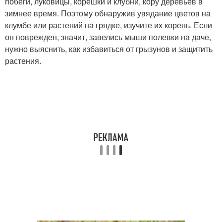
побеги, луковицы, корешки и клубни, кору деревьев в
зимнее время. Поэтому обнаружив увядание цветов на
клумбе или растений на грядке, изучите их корень. Если
он поврежден, значит, завелись мыши полевки на даче,
нужно выяснить, как избавиться от грызунов и защитить
растения.