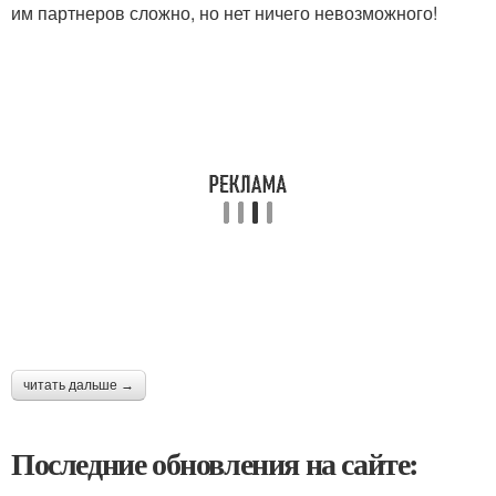
им партнеров сложно, но нет ничего невозможного!
читать дальше →
Последние обновления на сайте: