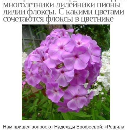
многолетники лилейники пионы
лилии флоксы. С какими цветами
сочетаются флоксы в цветнике
Нам пришел вопрос от Надежды Ерофеевой: «Решила