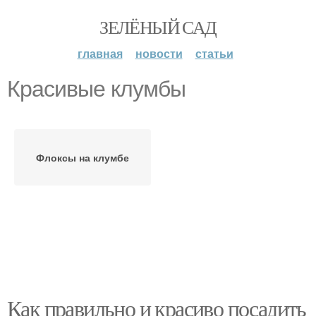
ЗЕЛЁНЫЙ САД
главная
новости
статьи
Красивые клумбы
Флоксы на клумбе
Как правильно и красиво посадить