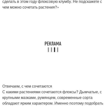
сделать в этом году флоксовую клумбу. Не подскажете с
чем можно сочетать растения?»
Отвечаем, с чем сочетаются
С какими растениями сочетаются флоксы? Дымчатые, с
крупными мазками, румянцем, современные сорта
обладают ярким характером. Именно поэтому подобрать