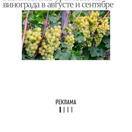
винограда в августе и сентябре