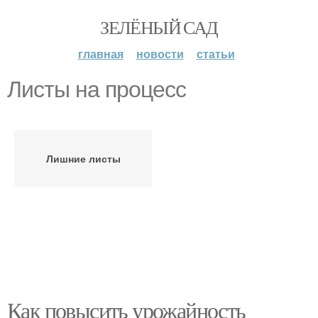
ЗЕЛЁНЫЙ САД
главная
новости
статьи
Листы на процесс
Лишние листы
Как повысить урожайность