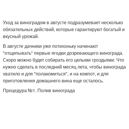
Уход за виноградом в августе подразумевает несколько
обязательных действий, которые гарантируют богатый и
вкусный урожай.
В августе дачники уже потихоньку начинают
"отщипывать" первые ягодки дозревающего винограда.
Скоро можно будет собирать его целыми гроздьями. Что
нужно сделать в последний месяц лета, чтобы винограда
хватило и для "полакомиться", и на компот, и для
приготовления домашнего вина еще осталось.
Процедура №1. Полив винограда