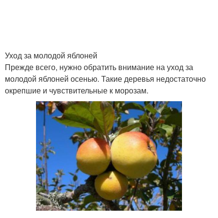
Уход за молодой яблоней
Прежде всего, нужно обратить внимание на уход за
молодой яблоней осенью. Такие деревья недостаточно
окрепшие и чувствительные к морозам.