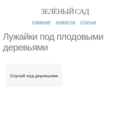
ЗЕЛЁНЫЙ САД
главная
новости
статьи
Лужайки под плодовыми
деревьями
Случай под деревьями