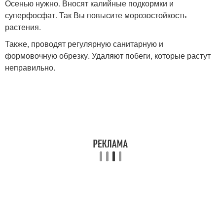
Осенью нужно. Вносят калийные подкормки и
суперфосфат. Так Вы повысите морозостойкость
растения.
Также, проводят регулярную санитарную и
формовочную обрезку. Удаляют побеги, которые растут
неправильно.