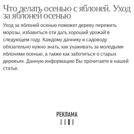
Что делать осенью с яблоней. Уход
за яблоней осенью
Уход за яблоней осенью поможет дереву пережить
морозы, избавиться оти дать хороший урожай в
следующем году. Каждому дачнику и садоводу
обязательно нужно знать, как ухаживать за молодыми
яблонями осенью, а также как заботиться о старых
деревьях. Данную информацию Вы прочитаете в нашей
статье.