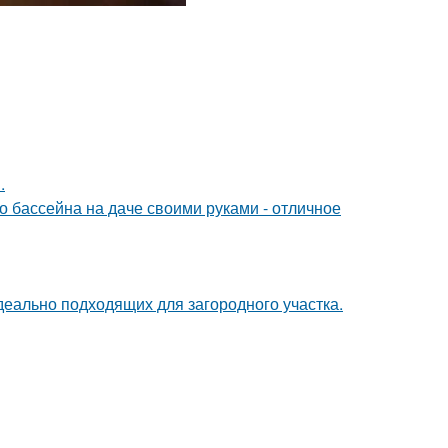
.
о бассейна на даче своими руками - отличное
деально подходящих для загородного участка.