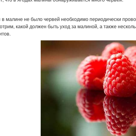
 в малине не было червей необходимо периодически прово
отрим, какой должен быть уход за малиной, а также нескол
итов.