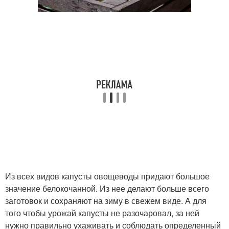
Из всех видов капусты овощеводы придают большое
значение белокочанной. Из нее делают больше всего
заготовок и сохраняют на зиму в свежем виде. А для
того чтобы урожай капусты не разочаровал, за ней
нужно правильно ухаживать и соблюдать определенный