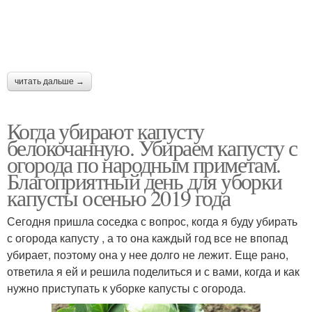
читать дальше →
Когда убирают капусту
белокочанную. Убираем капусту с
огорода по народным приметам.
Благоприятный день для уборки
капусты осенью 2019 года
Сегодня пришла соседка с вопрос, когда я буду убирать
с огорода капусту , а то она каждый год все не впопад
убирает, поэтому она у нее долго не лежит. Еще рано,
ответила я ей и решила поделиться и с вами, когда и как
нужно приступать к уборке капусты с огорода.