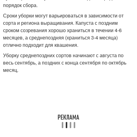
порядок сбора.
Сроки уборки могут варьироваться в зависимости от
сорта и региона выращивания. Капуста с поздним
сроком созревания хорошо храниться в течении 4-6
месяцев, а среднепоздняя (храниться 3-4 месяца)
отлично подходит для квашения.
Уборку среднепоздних сортов начинают с августа по
весь сентябрь, а поздних с конца сентября по октябрь
месяц.