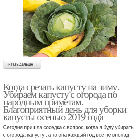
читать дальше →
Когда срезать капусту на зиму.
Убираем капусту с огорода по
народным приметам.
Благоприятный день для уборки
капусты осенью 2019 года
Сегодня пришла соседка с вопрос, когда я буду убирать
с огорода капусту , а то она каждый год все не впопад