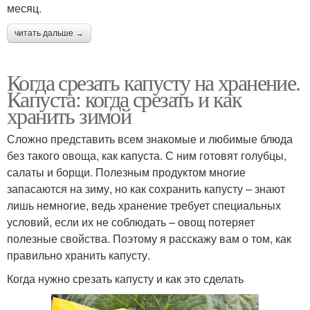
месяц.
читать дальше →
Когда срезать капусту на хранение.
Капуста: когда срезать и как
хранить зимой
Сложно представить всем знакомые и любимые блюда
без такого овоща, как капуста. С ним готовят голубцы,
салаты и борщи. Полезным продуктом многие
запасаются на зиму, но как сохранить капусту – знают
лишь немногие, ведь хранение требует специальных
условий, если их не соблюдать – овощ потеряет
полезные свойства. Поэтому я расскажу вам о том, как
правильно хранить капусту.
Когда нужно срезать капусту и как это сделать