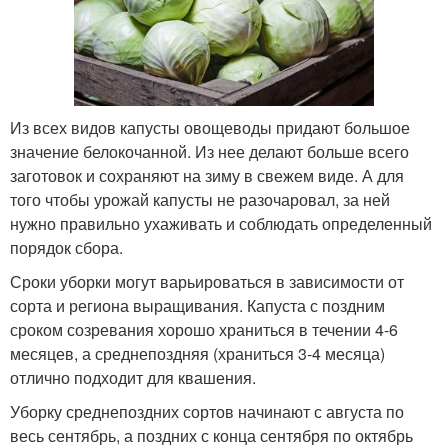
Из всех видов капусты овощеводы придают большое
значение белокочанной. Из нее делают больше всего
заготовок и сохраняют на зиму в свежем виде. А для
того чтобы урожай капусты не разочаровал, за ней
нужно правильно ухаживать и соблюдать определенный
порядок сбора.
Сроки уборки могут варьироваться в зависимости от
сорта и региона выращивания. Капуста с поздним
сроком созревания хорошо храниться в течении 4-6
месяцев, а среднепоздняя (храниться 3-4 месяца)
отлично подходит для квашения.
Уборку среднепоздних сортов начинают с августа по
весь сентябрь, а поздних с конца сентября по октябрь