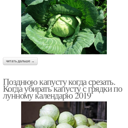
читать дальше →
Позднюю капусту когда срезать.
Когда убирать капусту с грядки по
лунному календарю 2019