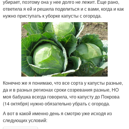
убирает, поэтому она у нее долго не лежит. Еще рано,
ответила я ей и решила поделиться и с вами, когда и как
нужно приступать к уборке капусты с огорода.
Конечно же я понимаю, что все сорта у капусты разные,
да и в разных регионах сроки созревания разные, НО
моя бабушка всегда говорила, что капусту до Покрова
(14 октября) нужно обязательно убрать с огорода.
А вот в какой именно день я смотрю уже исходя из
следующих условий: