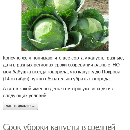
Конечно же я понимаю, что все сорта у капусты разные,
да и в разных регионах сроки созревания разные, НО
моя бабушка всегда говорила, что капусту до Покрова
(14 октября) нужно обязательно убрать с огорода.
А вот в какой именно день я смотрю уже исходя из
следующих условий:
читать дальше →
Срок уборки капусты в средней