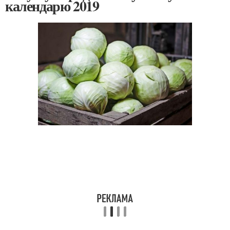
календарю 2019