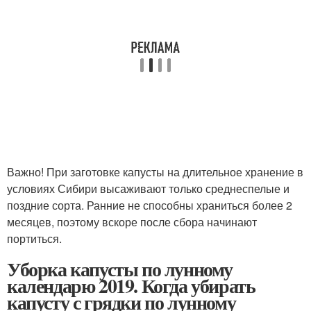
Важно! При заготовке капусты на длительное хранение в
условиях Сибири высаживают только среднеспелые и
поздние сорта. Ранние не способны храниться более 2
месяцев, поэтому вскоре после сбора начинают
портиться.
Уборка капусты по лунному
календарю 2019. Когда убирать
капусту с грядки по лунному