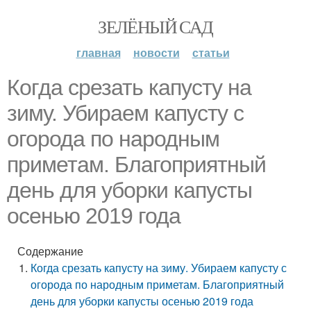
ЗЕЛЁНЫЙ САД
главная
новости
статьи
Когда срезать капусту на
зиму. Убираем капусту с
огорода по народным
приметам. Благоприятный
день для уборки капусты
осенью 2019 года
Содержание
Когда срезать капусту на зиму. Убираем капусту с
огорода по народным приметам. Благоприятный
день для уборки капусты осенью 2019 года