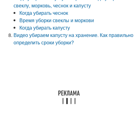
свеклу, морковь, чеснок и капусту
Когда убирать чеснок
Время уборки свеклы и моркови
Когда убирать капусту
Видео убираем капусту на хранение. Как правильно
определить сроки уборки?