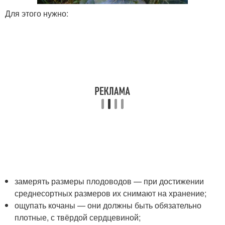
Для этого нужно:
замерять размеры плодоводов — при достижении
среднесортных размеров их снимают на хранение;
ощупать кочаны — они должны быть обязательно
плотные, с твёрдой сердцевиной;