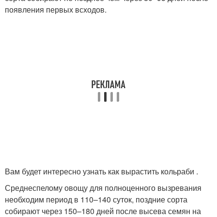
появления первых всходов.
Вам будет интересно узнать как вырастить кольраби .
Среднеспелому овощу для полноценного вызревания
необходим период в 110–140 суток, поздние сорта
собирают через 150–180 дней после высева семян на