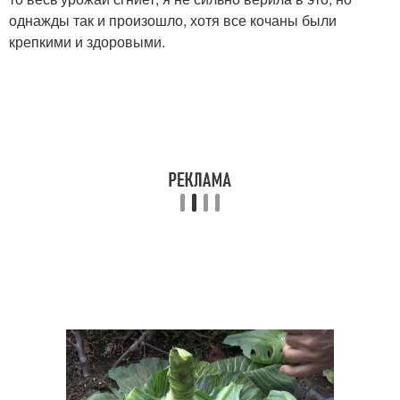
однажды так и произошло, хотя все кочаны были
крепкими и здоровыми.