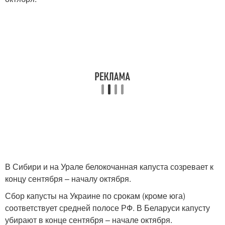
В Сибири и на Урале белокочанная капуста созревает к
концу сентября – началу октября.
Сбор капусты на Украине по срокам (кроме юга)
соответствует средней полосе РФ. В Беларуси капусту
убирают в конце сентября – начале октября.