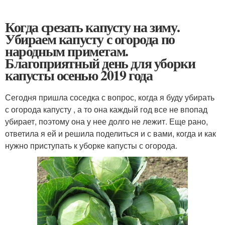
Когда срезать капусту на зиму.
Убираем капусту с огорода по
народным приметам.
Благоприятный день для уборки
капусты осенью 2019 года
Сегодня пришла соседка с вопрос, когда я буду убирать
с огорода капусту , а то она каждый год все не впопад
убирает, поэтому она у нее долго не лежит. Еще рано,
ответила я ей и решила поделиться и с вами, когда и как
нужно приступать к уборке капусты с огорода.