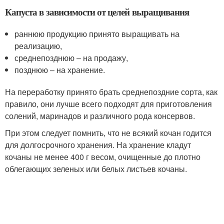
Капуста в зависимости от целей выращивания
раннюю продукцию принято выращивать на
реализацию,
среднепозднюю – на продажу,
позднюю – на хранение.
На переработку принято брать среднепоздние сорта, как
правило, они лучше всего подходят для приготовления
солений, маринадов и различного рода консервов.
При этом следует помнить, что не всякий кочан годится
для долгосрочного хранения. На хранение кладут
кочаны не менее 400 г весом, очищенные до плотно
облегающих зеленых или белых листьев кочаны.