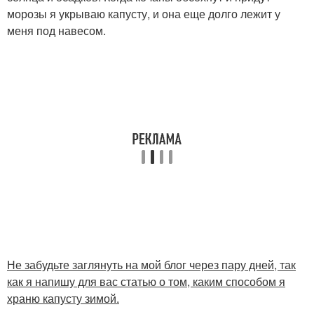
морозы я укрываю капусту, и она еще долго лежит у
меня под навесом.
Не забудьте заглянуть на мой блог через пару дней, так
как я напишу для вас статью о том, каким способом я
храню капусту зимой.