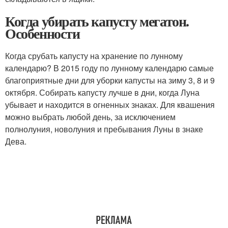
Когда убирать капусту мегатон.
Особенности
Когда срубать капусту на хранение по лунному
календарю? В 2015 году по лунному календарю самые
благоприятные дни для уборки капусты на зиму 3, 8 и 9
октября. Собирать капусту лучше в дни, когда Луна
убывает и находится в огненных знаках. Для квашения
можно выбрать любой день, за исключением
полнолуния, новолуния и пребывания Луны в знаке
Дева.