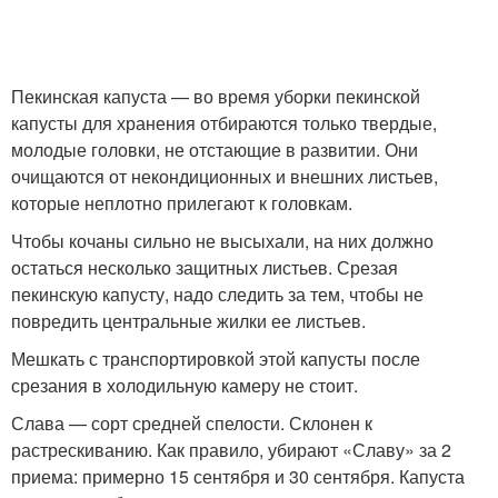
Пекинская капуста — во время уборки пекинской
капусты для хранения отбираются только твердые,
молодые головки, не отстающие в развитии. Они
очищаются от некондиционных и внешних листьев,
которые неплотно прилегают к головкам.
Чтобы кочаны сильно не высыхали, на них должно
остаться несколько защитных листьев. Срезая
пекинскую капусту, надо следить за тем, чтобы не
повредить центральные жилки ее листьев.
Мешкать с транспортировкой этой капусты после
срезания в холодильную камеру не стоит.
Слава — сорт средней спелости. Склонен к
растрескиванию. Как правило, убирают «Славу» за 2
приема: примерно 15 сентября и 30 сентября. Капуста