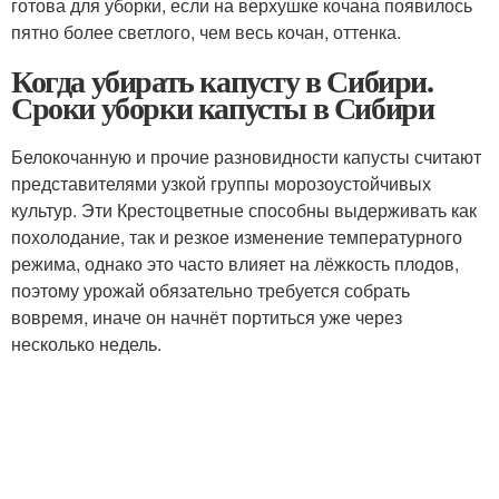
готова для уборки, если на верхушке кочана появилось
пятно более светлого, чем весь кочан, оттенка.
Когда убирать капусту в Сибири.
Сроки уборки капусты в Сибири
Белокочанную и прочие разновидности капусты считают
представителями узкой группы морозоустойчивых
культур. Эти Крестоцветные способны выдерживать как
похолодание, так и резкое изменение температурного
режима, однако это часто влияет на лёжкость плодов,
поэтому урожай обязательно требуется собрать
вовремя, иначе он начнёт портиться уже через
несколько недель.