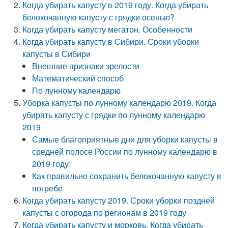
Когда убирать капусту в 2019 году. Когда убирать
белокочанную капусту с грядки осенью?
Когда убирать капусту мегатон. Особенности
Когда убирать капусту в Сибири. Сроки уборки
капусты в Сибири
Внешние признаки зрелости
Математический способ
По лунному календарю
Уборка капусты по лунному календарю 2019. Когда
убирать капусту с грядки по лунному календарю
2019
Самые благоприятные дни для уборки капусты в
средней полосе России по лунному календарю в
2019 году:
Как правильно сохранить белокочанную капусту в
погребе
Когда убирать капусту 2019. Сроки уборки поздней
капусты с огорода по регионам в 2019 году
Когда убирать капусту и морковь. Когда убирать