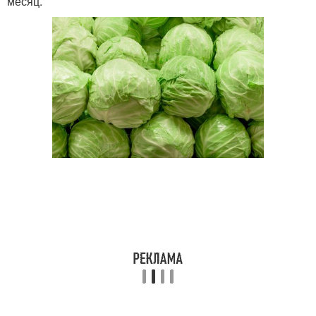
месяц.