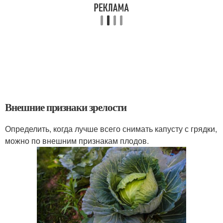
Внешние признаки зрелости
Определить, когда лучше всего снимать капусту с грядки,
можно по внешним признакам плодов.