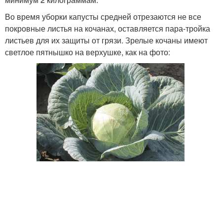
Во время уборки капусты средней отрезаются не все
покровные листья на кочанах, оставляется пара-тройка
листьев для их защиты от грязи. Зрелые кочаны имеют
светлое пятнышко на верхушке, как на фото: