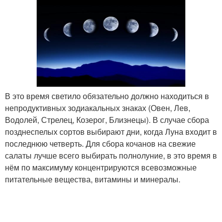
В это время светило обязательно должно находиться в
непродуктивных зодиакальных знаках (Овен, Лев,
Водолей, Стрелец, Козерог, Близнецы). В случае сбора
позднеспелых сортов выбирают дни, когда Луна входит в
последнюю четверть. Для сбора кочанов на свежие
салаты лучше всего выбирать полнолуние, в это время в
нём по максимуму концентрируются всевозможные
питательные вещества, витамины и минералы.