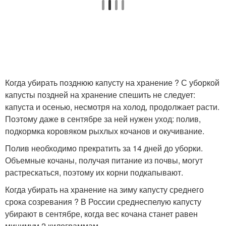
Когда убирать позднюю капусту на хранение ? С уборкой
капусты поздней на хранение спешить не следует:
капуста и осенью, несмотря на холод, продолжает расти.
Поэтому даже в сентябре за ней нужен уход: полив,
подкормка коровяком рыхлых кочанов и окучивание.
Полив необходимо прекратить за 14 дней до уборки.
Объемные кочаны, получая питание из почвы, могут
растрескаться, поэтому их корни подкапывают.
Когда убирать на хранение на зиму капусту среднего
срока созревания ? В России среднеспелую капусту
убирают в сентябре, когда вес кочана станет равен
минимум 2 килограммам.