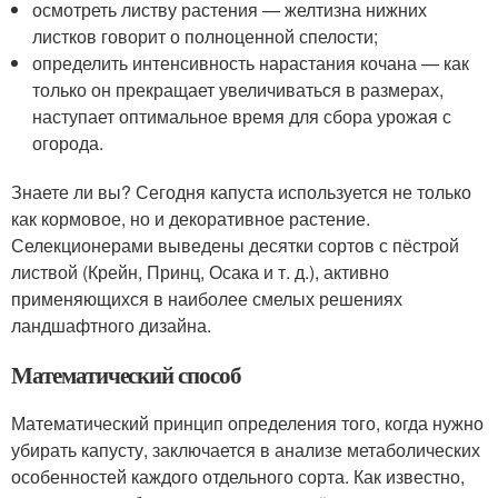
осмотреть листву растения — желтизна нижних
листков говорит о полноценной спелости;
определить интенсивность нарастания кочана — как
только он прекращает увеличиваться в размерах,
наступает оптимальное время для сбора урожая с
огорода.
Знаете ли вы? Сегодня капуста используется не только
как кормовое, но и декоративное растение.
Селекционерами выведены десятки сортов с пёстрой
листвой (Крейн, Принц, Осака и т. д.), активно
применяющихся в наиболее смелых решениях
ландшафтного дизайна.
Математический способ
Математический принцип определения того, когда нужно
убирать капусту, заключается в анализе метаболических
особенностей каждого отдельного сорта. Как известно,