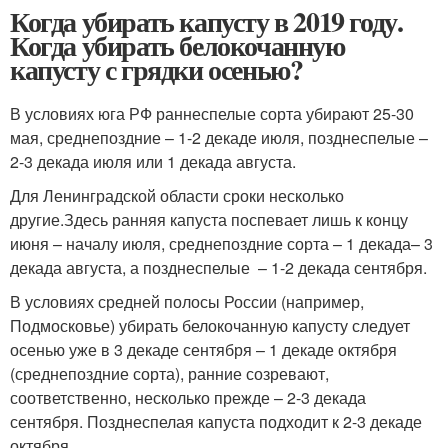
Когда убирать капусту в 2019 году.
Когда убирать белокочанную
капусту с грядки осенью?
В условиях юга РФ раннеспелые сорта убирают 25-30
мая, среднепоздние – 1-2 декаде июля, позднеспелые –
2-3 декада июля или 1 декада августа.
Для Ленинградской области сроки несколько
другие.Здесь ранняя капуста поспевает лишь к концу
июня – началу июля, среднепоздние сорта – 1 декада– 3
декада августа, а позднеспелые – 1-2 декада сентября.
В условиях средней полосы России (например,
Подмосковье) убирать белокочанную капусту следует
осенью уже в 3 декаде сентября – 1 декаде октября
(среднепоздние сорта), ранние созревают,
соответственно, несколько прежде – 2-3 декада
сентября. Позднеспелая капуста подходит к 2-3 декаде
октября.