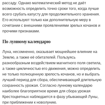
рассаду. Однако математический метод не даёт
возможность определить точно сроки того, когда лучше
всего срубать капусту для продолжительного хранения.
Его используют только как дополнительную меру в
сочетании с внешними проявлениями зрелых кочанов и
прочими признаками.
По лунному календарю
Луна, несомненно, оказывает мощнейшее влияние на
Землю, а также её обитателей. Пользуясь
разнообразным воздействием магнитного поля светила,
а также цикличностью его движения, можно определить
не только полноценную зрелость кочанов, но и выбрать
лучший период для сбора, обеспечивающий длительную
сохранность урожая. Согласно лунному календарю
наиболее благоприятное время для сбора урожая
Крестоцветных наблюдается в фазу убывающей Луны,
при приближении к новолунию.