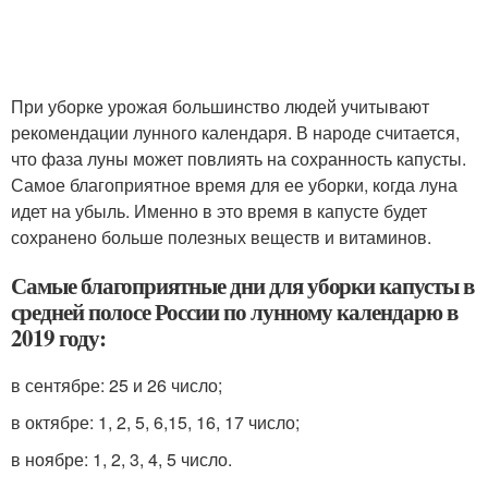
При уборке урожая большинство людей учитывают
рекомендации лунного календаря. В народе считается,
что фаза луны может повлиять на сохранность капусты.
Самое благоприятное время для ее уборки, когда луна
идет на убыль. Именно в это время в капусте будет
сохранено больше полезных веществ и витаминов.
Самые благоприятные дни для уборки капусты в
средней полосе России по лунному календарю в
2019 году:
в сентябре: 25 и 26 число;
в октябре: 1, 2, 5, 6,15, 16, 17 число;
в ноябре: 1, 2, 3, 4, 5 число.