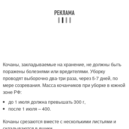
Кочаны, закладываемые на хранение, не должны быть
поражены болезнями или вредителями. Уборку
проводят выборочно два-три раза, через 5-7 дней, по
мере созревания. Масса кочанчиков при уборке в южной
зоне РФ:
до 1 июля должна превышать 300 г,
после 1 июля – 400.
Кочаны срезаются вместе с несколькими листьями и
складываются в ящики.