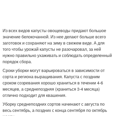
Из всех видов капусты овощеводы придают большое
значение белокочанной. Из нее делают больше всего
заготовок и сохраняют на зиму в свежем виде. А для
того чтобы урожай капусты не разочаровал, за ней
нужно правильно ухаживать и соблюдать определенный
порядок сбора.
Сроки уборки могут варьироваться в зависимости от
сорта и региона выращивания. Капуста с поздним
сроком созревания хорошо храниться в течении 4-6
месяцев, а среднепоздняя (храниться 3-4 месяца)
отлично подходит для квашения.
Уборку среднепоздних сортов начинают с августа по
весь сентябрь, а поздних с конца сентября по октябрь