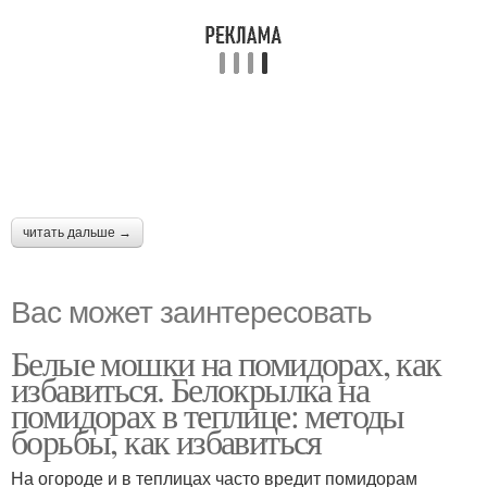
читать дальше →
Вас может заинтересовать
Белые мошки на помидорах, как
избавиться. Белокрылка на
помидорах в теплице: методы
борьбы, как избавиться
На огороде и в теплицах часто вредит помидорам