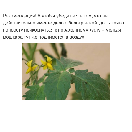
Рекомендация! А чтобы убедиться в том, что вы
действительно имеете дело с белокрылкой, достаточно
попросту прикоснуться к пораженному кусту – мелкая
мошкара тут же поднимется в воздух.