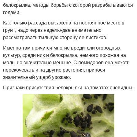
белокрылка, методы борьбы с которой разрабатываются
годами.
Как только рассада высажена на постоянное место в
грунт, надо через неделю-две внимательно
рассматривать тыльную сторону ее листиков.
Именно там прячутся многие вредители огородных
культур, среди них и белокрылка, немного похожая на
моль, но значительно меньше. С помидоров она может
перекочевать и на другие растения, принося
значительный ущерб урожаю.
Признаки присутствия белокрылки на томатах очевидны: