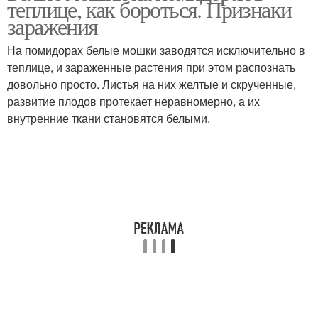
теплице, как бороться. Признаки
заражения
На помидорах белые мошки заводятся исключительно в
теплице, и зараженные растения при этом распознать
довольно просто. Листья на них желтые и скрученные,
развитие плодов протекает неравномерно, а их
внутренние ткани становятся белыми.