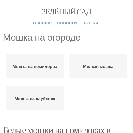
ЗЕЛЁНЫЙ САД
главная
новости
статьи
Мошка на огороде
Мошка на помидорах
Мелкая мошка
Мошка на клубнике
Белые мошки на помидорах в