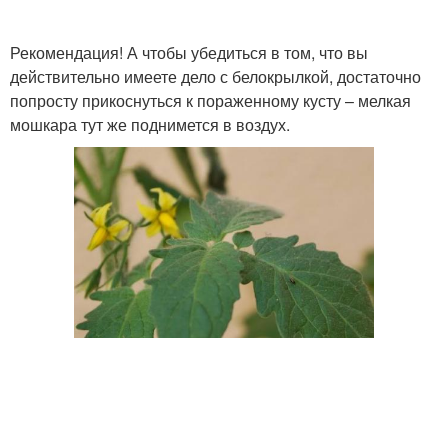
Рекомендация! А чтобы убедиться в том, что вы
действительно имеете дело с белокрылкой, достаточно
попросту прикоснуться к пораженному кусту – мелкая
мошкара тут же поднимется в воздух.