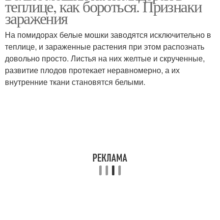
теплице, как бороться. Признаки
заражения
На помидорах белые мошки заводятся исключительно в
теплице, и зараженные растения при этом распознать
довольно просто. Листья на них желтые и скрученные,
развитие плодов протекает неравномерно, а их
внутренние ткани становятся белыми.