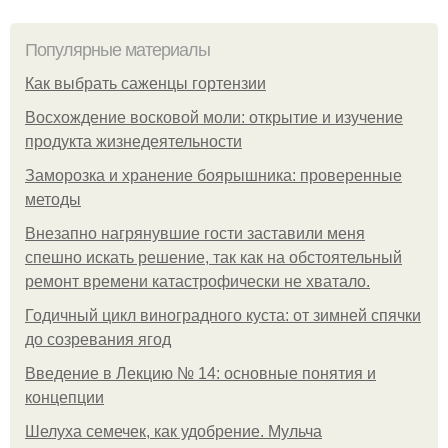
Популярные материалы
Как выбрать саженцы гортензии
Восхождение восковой моли: открытие и изучение
продукта жизнедеятельности
Заморозка и хранение боярышника: проверенные
методы
Внезапно нагрянувшие гости заставили меня
спешно искать решение, так как на обстоятельный
ремонт времени катастрофически не хватало.
Годичный цикл виноградного куста: от зимней спячки
до созревания ягод
Введение в Лекцию № 14: основные понятия и
концепции
Шелуха семечек, как удобрение. Мульча