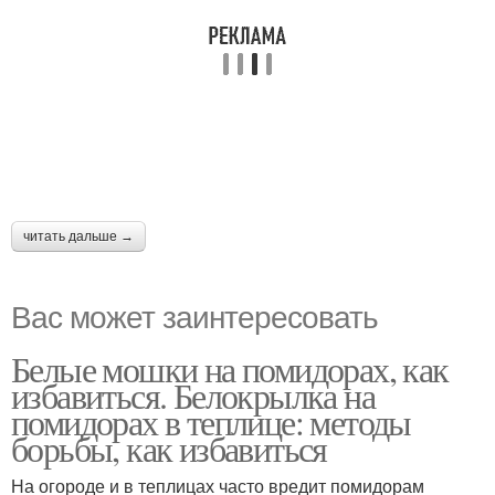
читать дальше →
Вас может заинтересовать
Белые мошки на помидорах, как
избавиться. Белокрылка на
помидорах в теплице: методы
борьбы, как избавиться
На огороде и в теплицах часто вредит помидорам