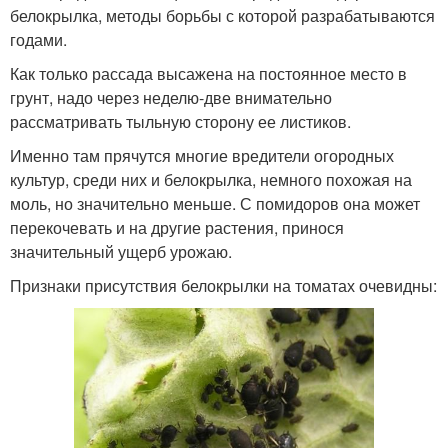
белокрылка, методы борьбы с которой разрабатываются
годами.
Как только рассада высажена на постоянное место в
грунт, надо через неделю-две внимательно
рассматривать тыльную сторону ее листиков.
Именно там прячутся многие вредители огородных
культур, среди них и белокрылка, немного похожая на
моль, но значительно меньше. С помидоров она может
перекочевать и на другие растения, принося
значительный ущерб урожаю.
Признаки присутствия белокрылки на томатах очевидны: