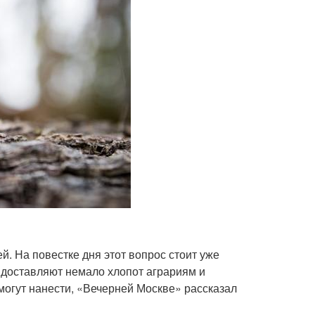
. На повестке дня этот вопрос стоит уже
 доставляют немало хлопот аграриям и
 могут нанести, «Вечерней Москве» рассказал