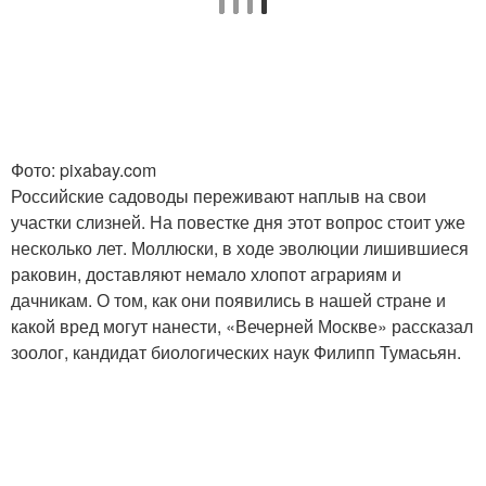
Фото: pixabay.com
Российские садоводы переживают наплыв на свои
участки слизней. На повестке дня этот вопрос стоит уже
несколько лет. Моллюски, в ходе эволюции лишившиеся
раковин, доставляют немало хлопот аграриям и
дачникам. О том, как они появились в нашей стране и
какой вред могут нанести, «Вечерней Москве» рассказал
зоолог, кандидат биологических наук Филипп Тумасьян.