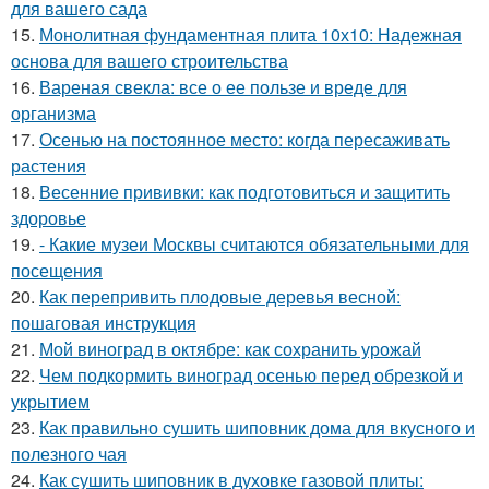
для вашего сада
15.
Монолитная фундаментная плита 10х10: Надежная
основа для вашего строительства
16.
Вареная свекла: все о ее пользе и вреде для
организма
17.
Осенью на постоянное место: когда пересаживать
растения
18.
Весенние прививки: как подготовиться и защитить
здоровье
19.
- Какие музеи Москвы считаются обязательными для
посещения
20.
Как перепривить плодовые деревья весной:
пошаговая инструкция
21.
Мой виноград в октябре: как сохранить урожай
22.
Чем подкормить виноград осенью перед обрезкой и
укрытием
23.
Как правильно сушить шиповник дома для вкусного и
полезного чая
24.
Как сушить шиповник в духовке газовой плиты: