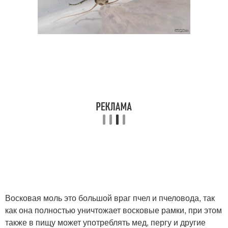
Восковая моль это большой враг пчел и пчеловода, так
как она полностью уничтожает восковые рамки, при этом
также в пищу может употреблять мед, пергу и другие