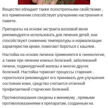
Вещество обладает также психотропными свойствами ,
его применение способствует улучшению настроения и
памяти.
Препараты на основе экстракта восковой моли
рекомендуется использовать для лечения детей, они
способствуют снижению температуры и нормализации
характеристик крови, помогают бороться с кашлем .
Настойка на основе личинок применяется в гинекологии,
а также при лечении кожных болезней, заболеваний
печени, поджелудочной железы и многих других
болезней. Настойка тормозит процессы старения ,
геронтологи рекомендуют его принимать для улучшения
состояния кожи, средство считается отличной
профилактикой старческих болезней.
Противопоказания сведены к минимуму , прямыми
противопоказаниями к препаратам, созданным на