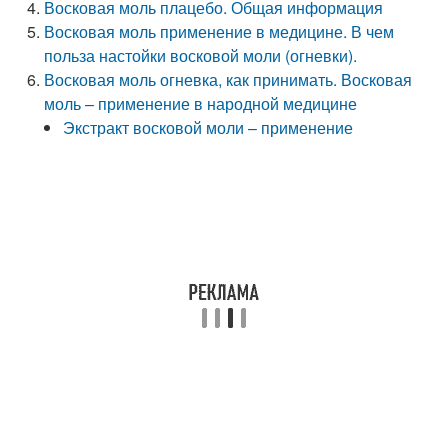
Восковая моль плацебо. Общая информация
Восковая моль применение в медицине. В чем
польза настойки восковой моли (огневки).
Восковая моль огневка, как принимать. Восковая
моль – применение в народной медицине
Экстракт восковой моли – применение