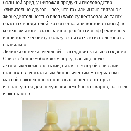
большой вред, уничтожая продукты пчеловодства.
Удивительно другое – все, что так или иначе связано с
жизнедеятельностью пчел (даже существование таких
опасных вредителей, как огневка или восковая моль), в
конечном итоге, оказывается целебным и эффективным
и приносит человеку пользу, если все это использовать
правильно.
Личинки огневки пчелиной – это удивительные создания.
Они особенно «обожают» пергу, насыщенную
активными компонентами, питаясь которой они сами
становятся уникальным биологическим материалом с
массой накопленных полезных веществ, которые
используются для получения целебных отваров, настоек
и экстрактов.