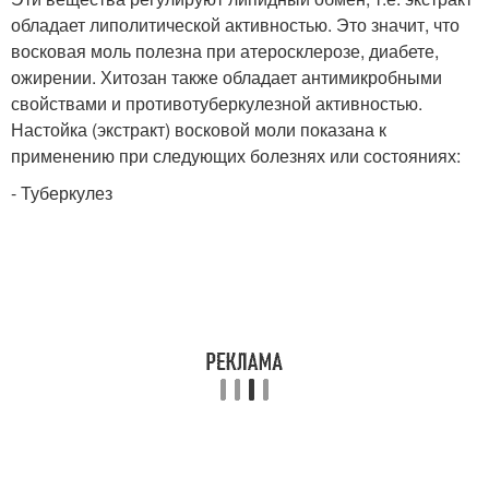
обладает липолитической активностью. Это значит, что
восковая моль полезна при атеросклерозе, диабете,
ожирении. Хитозан также обладает антимикробными
свойствами и противотуберкулезной активностью.
Настойка (экстракт) восковой моли показана к
применению при следующих болезнях или состояниях:
- Туберкулез