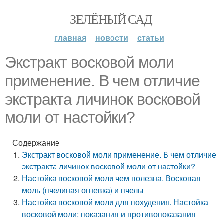
ЗЕЛЁНЫЙ САД
главная
новости
статьи
Экстракт восковой моли
применение. В чем отличие
экстракта личинок восковой
моли от настойки?
Содержание
Экстракт восковой моли применение. В чем отличие
экстракта личинок восковой моли от настойки?
Настойка восковой моли чем полезна. Восковая
моль (пчелиная огневка) и пчелы
Настойка восковой моли для похудения. Настойка
восковой моли: показания и противопоказания