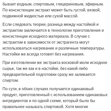
бывает водным, спиртовым, глицериновым, эфирным.
По консистенции экстракт может быть густой, вязкой,
подвижной жидкостью или сухой массой.
Если следовать теории, разница между настойкой и
экстрактом заключается в технологии приготовления и
консистенции исходного материала. В случае с
экстрактом в зависимости от экстрагента могут
использоваться нагревание и различные температуры.
Настойки же всегда готовят без нагревания.
При изготовлении же экстракта восковой моли исходное
сырье, так же как и в настойке, без какой-либо
предварительной подготовки сразу же заливается
спиртом.
По сути, в обоих случаях получается одинаковый
продукт, приготовленный с использованием одинаковых
ингредиентов и по одной схеме, который было бы
правильнее называть спиртовой. Хотя многие