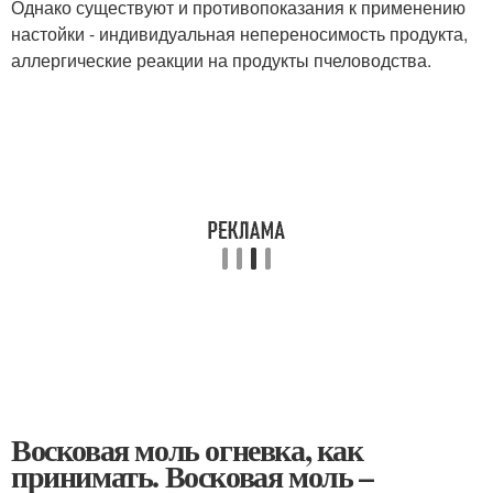
Однако существуют и противопоказания к применению
настойки - индивидуальная непереносимость продукта,
аллергические реакции на продукты пчеловодства.
Восковая моль огневка, как
принимать. Восковая моль –