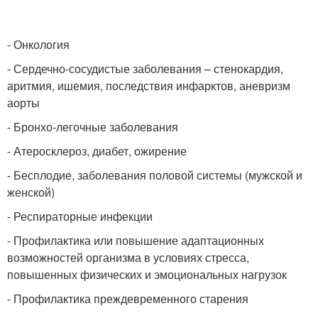
- Онкология
- Сердечно-сосудистые заболевания – стенокардия,
аритмия, ишемия, последствия инфарктов, аневризм
аорты
- Бронхо-легочные заболевания
- Атеросклероз, диабет, ожирение
- Бесплодие, заболевания половой системы (мужской и
женской)
- Респираторные инфекции
- Профилактика или повышение адаптационных
возможностей организма в условиях стресса,
повышенных физических и эмоциональных нагрузок
- Профилактика преждевременного старения