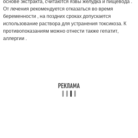
основе экстракта, считаются язвы желудка и пищевода .
От лечения рекомендуется отказаться во время
беременности , на поздних сроках допускается
использование раствора для устранения токсикоза. К
противопоказаниям можно отнести также гепатит,
аллергии .