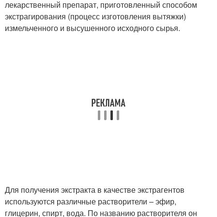
лекарственный препарат, приготовленный способом
экстрагирования (процесс изготовления вытяжки)
измельченного и высушенного исходного сырья.
Для получения экстракта в качестве экстрагентов
используются различные растворители – эфир,
глицерин, спирт, вода. По названию растворителя он