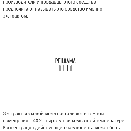
производители и продавцы этого средства
предпочитают называть это средство именно
экстрактом.
Экстракт восковой моли настаивают в темном
помещении с 40% спиртом при комнатной температуре.
Концентрация действующего компонента может быть