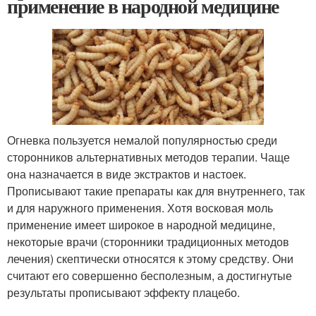
применение в народной медицине
Огневка пользуется немалой популярностью среди
сторонников альтернативных методов терапии. Чаще
она назначается в виде экстрактов и настоек.
Прописывают такие препараты как для внутреннего, так
и для наружного применения. Хотя восковая моль
применение имеет широкое в народной медицине,
некоторые врачи (сторонники традиционных методов
лечения) скептически относятся к этому средству. Они
считают его совершенно бесполезным, а достигнутые
результаты прописывают эффекту плацебо.