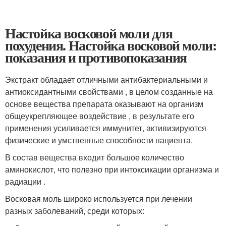
Настойка восковой моли для
похудения. Настойка восковой моли:
показания и противопоказания
Экстракт обладает отличными антибактериальными и
антиоксидантными свойствами , в целом созданные на
основе вещества препарата оказывают на организм
общеукрепляющее воздействие , в результате его
применения усиливается иммунитет, активизируются
физические и умственные способности пациента.
В состав вещества входит большое количество
аминокислот, что полезно при интоксикации организма и
радиации .
Восковая моль широко используется при лечении
разных заболеваний, среди которых: