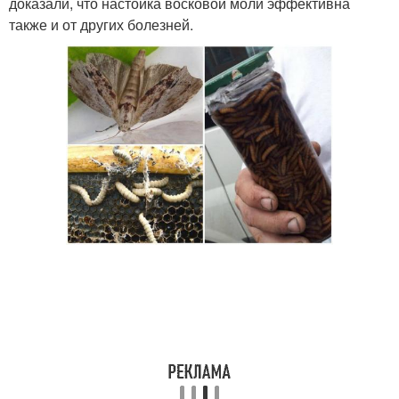
доказали, что настойка восковой моли эффективна
также и от других болезней.