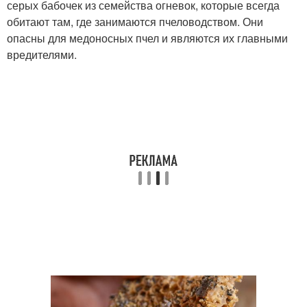
серых бабочек из семейства огневок, которые всегда
обитают там, где занимаются пчеловодством. Они
опасны для медоносных пчел и являются их главными
вредителями.