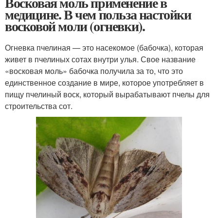
Восковая моль применение в
медицине. В чем польза настойки
восковой моли (огневки).
Огневка пчелиная — это насекомое (бабочка), которая
живет в пчелиных сотах внутри улья. Свое название
«восковая моль» бабочка получила за то, что это
единственное создание в мире, которое употребляет в
пищу пчелиный воск, который вырабатывают пчелы для
строительства сот.