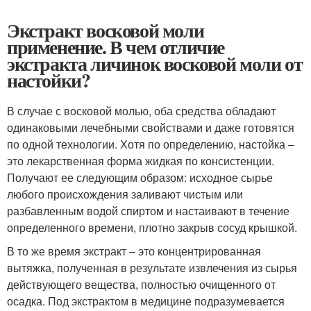
Экстракт восковой моли
применение. В чем отличие
экстракта личинок восковой моли от
настойки?
В случае с восковой молью, оба средства обладают
одинаковыми лечебными свойствами и даже готовятся
по одной технологии. Хотя по определению, настойка –
это лекарственная форма жидкая по консистенции.
Получают ее следующим образом: исходное сырье
любого происхождения заливают чистым или
разбавленным водой спиртом и настаивают в течение
определенного времени, плотно закрыв сосуд крышкой.
В то же время экстракт – это концентрированная
вытяжка, полученная в результате извлечения из сырья
действующего вещества, полностью очищенного от
осадка. Под экстрактом в медицине подразумевается