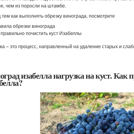
е, чем из поросли на штамбе.
 тем как выполнять обрезку винограда, посмотрите
вила обрезки винограда
 правильно почистить куст Изабеллы
ка – это процесс, направленный на удаление старых и сла
оград изабелла нагрузка на куст. Как 
белла?