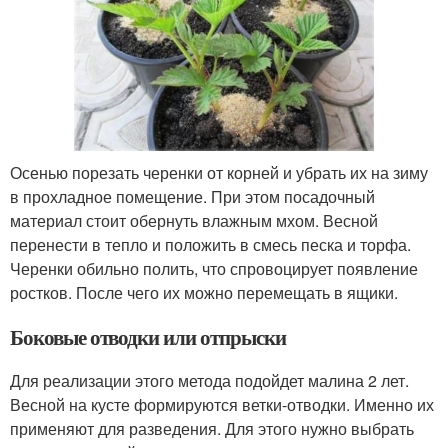
Осенью порезать черенки от корней и убрать их на зиму
в прохладное помещение. При этом посадочный
материал стоит обернуть влажным мхом. Весной
перенести в тепло и положить в смесь песка и торфа.
Черенки обильно полить, что спровоцирует появление
ростков. После чего их можно перемещать в ящики.
Боковые отводки или отпрыски
Для реализации этого метода подойдет малина 2 лет.
Весной на кусте формируются ветки-отводки. Именно их
применяют для разведения. Для этого нужно выбрать