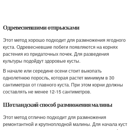
Одревесневшими отпрысками
Этот метод хорошо подходит для размножения ягодного
куста. Одревесневшие побеги появляются на корнях
растения из придаточных почек. Для разведения
культуры подойдут здоровые кусты.
В начале или середине осени стоит выкопать
однолетнюю поросль, которая растет минимум в 30
сантиметрах от главного куста. При этом корни должны
составлять не менее 12-15 сантиметров.
Шотландский способ размножения малины
Этот метод отлично подходит для размножения
ремонтантной и крупноплодной малины. Для начала куст