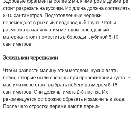
Здоровые фрагменты более 2 миллиметров в диаметре
стоит разрезать на кусочки. Их длина должна составлять
8-10 сантиметров. Подготовленные черенки
перемещают в рыхлый плодородный грунт. Чтобы
размножать малину этим методом, посадочный
материал стоит поместить в борозды глубиной 5-10
сантиметров.
Зелеными черенками
Чтобы развести малину этим методом, нужно взять
ветки, которые были срезаны при прореживании куста. В
мае или июне стоит выбрать побеги размером 8-15
сантиметров. Они должны иметь 2-3 листка. Их
рекомендуется осторожно обрезать и замочить в воде.
После чего отростки перемещают в парник.