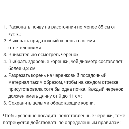
Раскопать почву на расстоянии не менее 35 см от
куста;
Выкопать придаточный корень со всеми
ответвлениями;
Внимательно осмотреть черенок;
Выбрать здоровые корешки, чей диаметр составляет
более 0,3 см;
Разрезать корень на черенковый посадочный
материал таким образом, чтобы на каждом отрезке
присутствовала хотя бы одна почка. Каждый черенок
должен иметь длину от 9 до 11 см;
Сохранить целыми обрастающие корни.
Чтобы успешно посадить подготовленные черенки, тоже
потребуется действовать по определенным правилам: