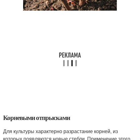
Корневыми отпрысками
Для культуры характерно разрастание корней, из
которых появляются новые стебли. Применение этого