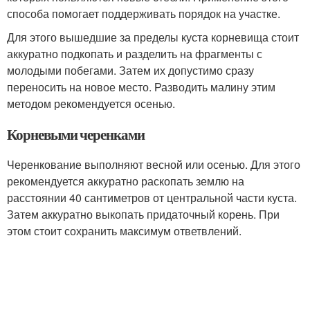
способа помогает поддерживать порядок на участке.
Для этого вышедшие за пределы куста корневища стоит
аккуратно подкопать и разделить на фрагменты с
молодыми побегами. Затем их допустимо сразу
переносить на новое место. Разводить малину этим
методом рекомендуется осенью.
Корневыми черенками
Черенкование выполняют весной или осенью. Для этого
рекомендуется аккуратно раскопать землю на
расстоянии 40 сантиметров от центральной части куста.
Затем аккуратно выкопать придаточный корень. При
этом стоит сохранить максимум ответвлений.