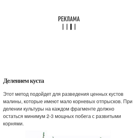
Делением куста
Этот метод подойдет для разведения ценных кустов
малины, которые имеют мало корневых отпрысков. При
делении культуры на каждом фрагменте должно
остаться минимум 2-3 мощных побега с развитыми
корнями.