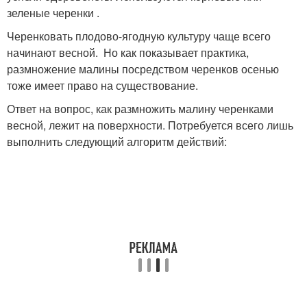
зеленые черенки .
Черенковать плодово-ягодную культуру чаще всего
начинают весной. Но как показывает практика,
размножение малины посредством черенков осенью
тоже имеет право на существование.
Ответ на вопрос, как размножить малину черенками
весной, лежит на поверхности. Потребуется всего лишь
выполнить следующий алгоритм действий: