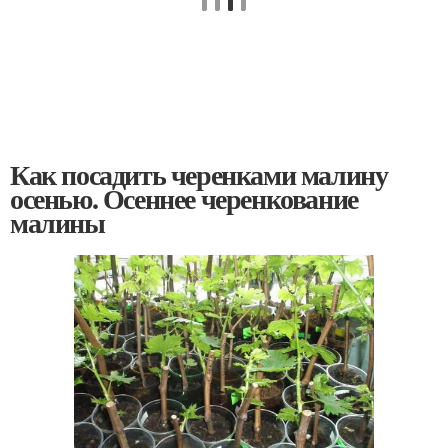
Как посадить черенками малину
осенью. Осеннее черенкование
малины