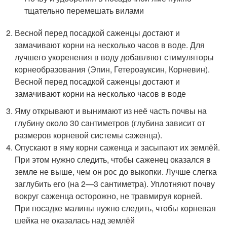
тщательно перемешать вилами
Весной перед посадкой саженцы достают и
замачивают корни на несколько часов в воде. Для
лучшего укоренения в воду добавляют стимуляторы
корнеобразования (Эпин, Гетероауксин, Корневин).
Весной перед посадкой саженцы достают и
замачивают корни на несколько часов в воде
Яму открывают и вынимают из неё часть почвы на
глубину около 30 сантиметров (глубина зависит от
размеров корневой системы саженца).
Опускают в яму корни саженца и засыпают их землёй.
При этом нужно следить, чтобы саженец оказался в
земле не выше, чем он рос до выкопки. Лучше слегка
заглубить его (на 2—3 сантиметра). Уплотняют почву
вокруг саженца осторожно, не травмируя корней.
При посадке малины нужно следить, чтобы корневая
шейка не оказалась над землёй