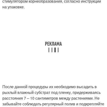
стимулятором корнеобразования, согласно инструкции
на упаковке.
После данной процедуры их необходимо высадить в
рыхлый влажный субстрат под пленку, придерживаясь
расстояния 7 – 10 сантиметров между растениями. Не
забывайте соблюдать регулярный полив и подкрепляйте