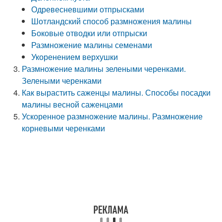
Одревесневшими отпрысками
Шотландский способ размножения малины
Боковые отводки или отпрыски
Размножение малины семенами
Укоренением верхушки
Размножение малины зелеными черенками.
Зелеными черенками
Как вырастить саженцы малины. Способы посадки
малины весной саженцами
Ускоренное размножение малины. Размножение
корневыми черенками