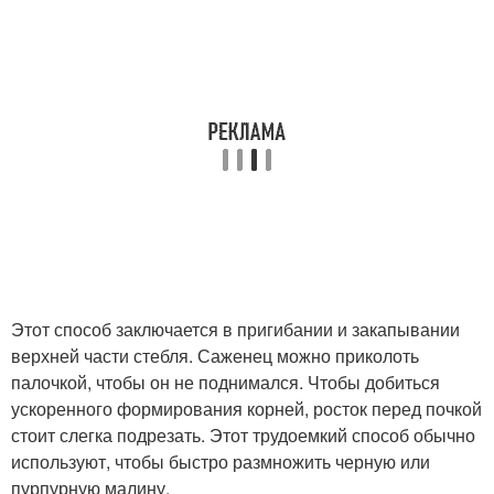
Этот способ заключается в пригибании и закапывании
верхней части стебля. Саженец можно приколоть
палочкой, чтобы он не поднимался. Чтобы добиться
ускоренного формирования корней, росток перед почкой
стоит слегка подрезать. Этот трудоемкий способ обычно
используют, чтобы быстро размножить черную или
пурпурную малину.