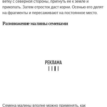
ветку с северной стороны, пригнуть ее к земле и
прикопать. Затем отросток даст корни. Осенью его делят
на фрагменты и пересаживают на постоянное место.
Размножение малины семенами
Семена малины вполне можно применять, как