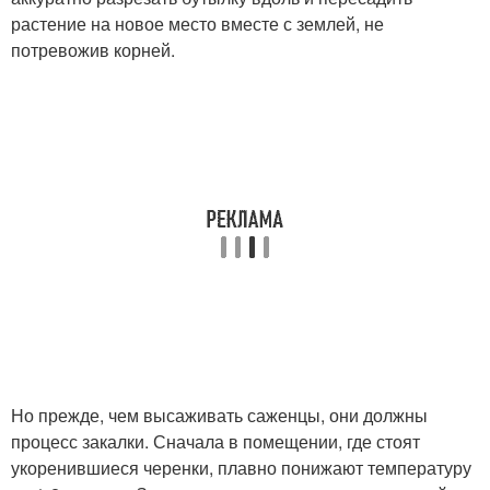
растение на новое место вместе с землей, не
потревожив корней.
Но прежде, чем высаживать саженцы, они должны
процесс закалки. Сначала в помещении, где стоят
укоренившиеся черенки, плавно понижают температуру