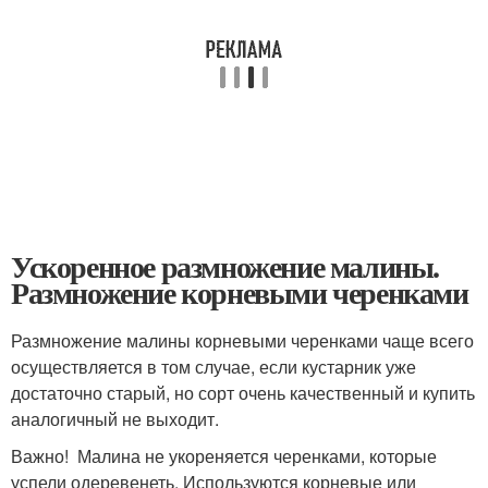
Ускоренное размножение малины.
Размножение корневыми черенками
Размножение малины корневыми черенками чаще всего
осуществляется в том случае, если кустарник уже
достаточно старый, но сорт очень качественный и купить
аналогичный не выходит.
Важно! Малина не укореняется черенками, которые
успели одеревенеть. Используются корневые или