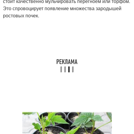
стоит качественно мульчировать перегноем или торфом.
Это спровоцирует появление множества зародышей
ростовых почек.