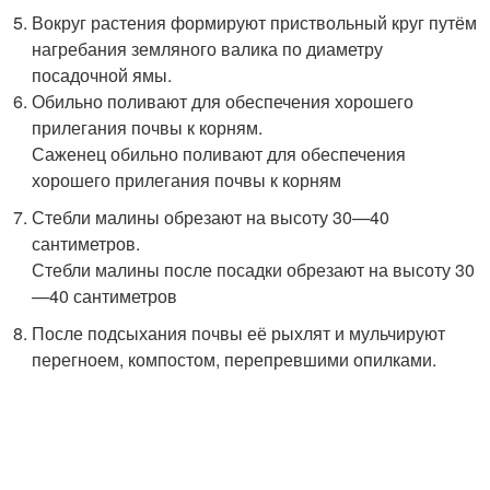
Вокруг растения формируют приствольный круг путём
нагребания земляного валика по диаметру
посадочной ямы.
Обильно поливают для обеспечения хорошего
прилегания почвы к корням.
Саженец обильно поливают для обеспечения
хорошего прилегания почвы к корням
Стебли малины обрезают на высоту 30—40
сантиметров.
Стебли малины после посадки обрезают на высоту 30
—40 сантиметров
После подсыхания почвы её рыхлят и мульчируют
перегноем, компостом, перепревшими опилками.