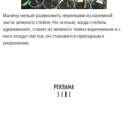
Малину нельзя размножить черенками из наземной
части зеленого стебля. Но осенью, когда стебель
одеревенеет, станет из зеленого темно-коричневым и с
него опадут листья, он становится пригодным к
укоренению.