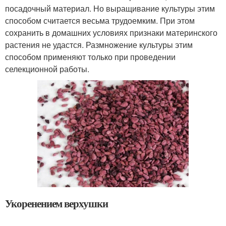
посадочный материал. Но выращивание культуры этим
способом считается весьма трудоемким. При этом
сохранить в домашних условиях признаки материнского
растения не удастся. Размножение культуры этим
способом применяют только при проведении
селекционной работы.
Укоренением верхушки