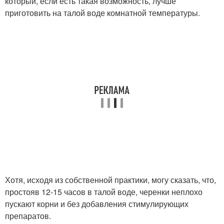
который, если есть такая возможность, лучше
приготовить на талой воде комнатной температуры.
Хотя, исходя из собственной практики, могу сказать, что,
простояв 12-15 часов в талой воде, черенки неплохо
пускают корни и без добавления стимулирующих
препаратов.