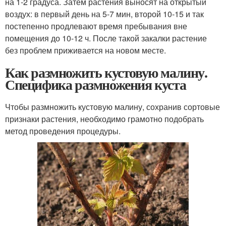
на 1-2 градуса. Затем растения выносят на открытый
воздух: в первый день на 5-7 мин, второй 10-15 и так
постепенно продлевают время пребывания вне
помещения до 10-12 ч. После такой закалки растение
без проблем приживается на новом месте.
Как размножить кустовую малину.
Специфика размножения куста
Чтобы размножить кустовую малину, сохранив сортовые
признаки растения, необходимо грамотно подобрать
метод проведения процедуры.