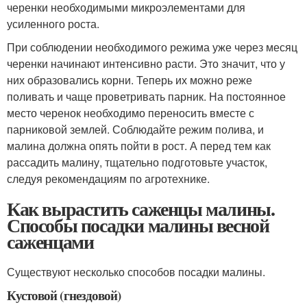
черенки необходимыми микроэлементами для
усиленного роста.
При соблюдении необходимого режима уже через месяц
черенки начинают интенсивно расти. Это значит, что у
них образовались корни. Теперь их можно реже
поливать и чаще проветривать парник. На постоянное
место черенок необходимо переносить вместе с
парниковой землей. Соблюдайте режим полива, и
малина должна опять пойти в рост. А перед тем как
рассадить малину, тщательно подготовьте участок,
следуя рекомендациям по агротехнике.
Как вырастить саженцы малины.
Способы посадки малины весной
саженцами
Существуют несколько способов посадки малины.
Кустовой (гнездовой)