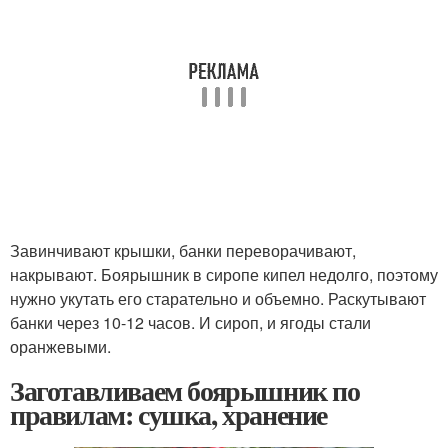
Завинчивают крышки, банки переворачивают,
накрывают. Боярышник в сиропе кипел недолго, поэтому
нужно укутать его старательно и объемно. Раскутывают
банки через 10-12 часов. И сироп, и ягоды стали
оранжевыми.
Заготавливаем боярышник по
правилам: сушка, хранение