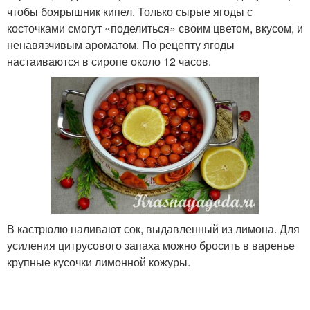
чтобы боярышник кипел. Только сырые ягоды с
косточками смогут «поделиться» своим цветом, вкусом, и
ненавязчивым ароматом. По рецепту ягоды
настаиваются в сиропе около 12 часов.
В кастрюлю наливают сок, выдавленный из лимона. Для
усиления цитрусового запаха можно бросить в варенье
крупные кусочки лимонной кожуры.