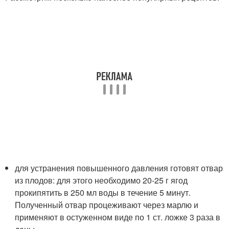
для устранения повышенного давления готовят отвар
из плодов: для этого необходимо 20-25 г ягод
прокипятить в 250 мл воды в течение 5 минут.
Полученный отвар процеживают через марлю и
применяют в остуженном виде по 1 ст. ложке 3 раза в