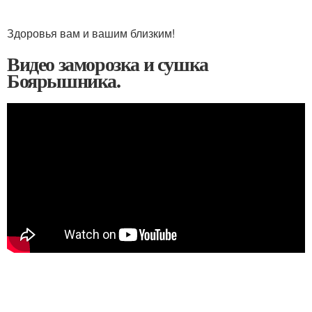
Здоровья вам и вашим близким!
Видео заморозка и сушка
Боярышника.