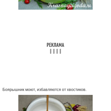
Боярышник моют, избавляются от хвостиков.