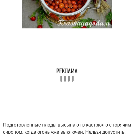
Подготовленные плоды высыпают в кастрюлю с горячим
сиропом, когда огонь уже выключен. Нельзя допустить,