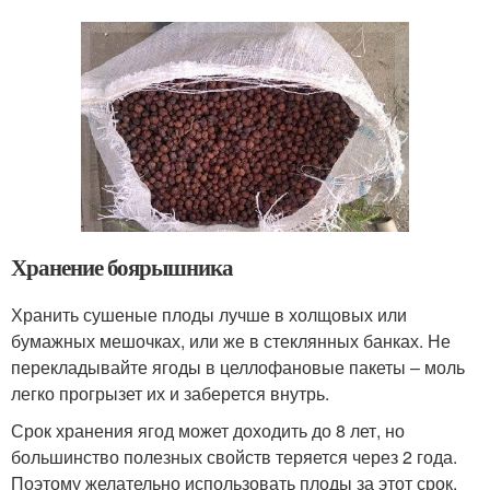
Хранение боярышника
Хранить сушеные плоды лучше в холщовых или
бумажных мешочках, или же в стеклянных банках. Не
перекладывайте ягоды в целлофановые пакеты – моль
легко прогрызет их и заберется внутрь.
Срок хранения ягод может доходить до 8 лет, но
большинство полезных свойств теряется через 2 года.
Поэтому желательно использовать плоды за этот срок.