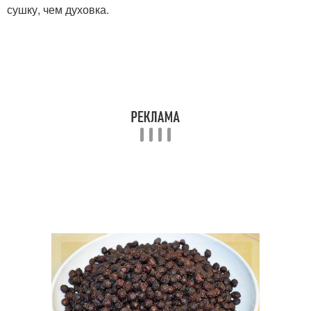
сушку, чем духовка.