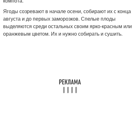
компота.
Ягоды созревают в начале осени, собирают их с конца
августа и до первых заморозков. Спелые плоды
выделяются среди остальных своим ярко-красным или
оранжевым цветом. Их и нужно собирать и сушить.