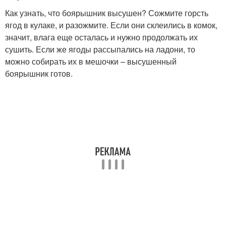
Как узнать, что боярышник высушен? Сожмите горсть
ягод в кулаке, и разожмите. Если они склеились в комок,
значит, влага еще осталась и нужно продолжать их
сушить. Если же ягоды рассыпались на ладони, то
можно собирать их в мешочки – высушенный
боярышник готов.