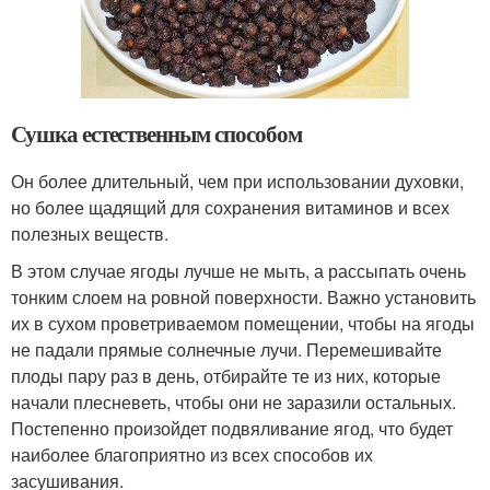
Сушка естественным способом
Он более длительный, чем при использовании духовки,
но более щадящий для сохранения витаминов и всех
полезных веществ.
В этом случае ягоды лучше не мыть, а рассыпать очень
тонким слоем на ровной поверхности. Важно установить
их в сухом проветриваемом помещении, чтобы на ягоды
не падали прямые солнечные лучи. Перемешивайте
плоды пару раз в день, отбирайте те из них, которые
начали плесневеть, чтобы они не заразили остальных.
Постепенно произойдет подвяливание ягод, что будет
наиболее благоприятно из всех способов их
засушивания.