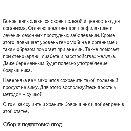
Боярышник славится своей пользой и ценностью для
организма. Отлично помогает при профилактике и
лечении сезонных простудных заболеваний. Кроме
этого, повышает уровень гемоглобина в организме и
таким образом помогает при анемии. Также помогает
при стенокардии, диабете и расстройствах желудка.
Даже беременным будет полезно употребление
боярышника.
Наверняка вам захочется сохранить такой полезный
продукт на зиму. Для этого воспользуйтесь простым
методом – сушкой.
О том, как сушить и хранить боярышник и пойдет речь в
этой статье.
Сбор и подготовка ягод