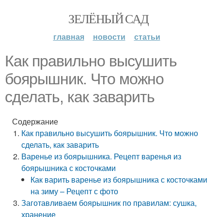
ЗЕЛЁНЫЙ САД
главная
новости
статьи
Как правильно высушить
боярышник. Что можно
сделать, как заварить
Содержание
Как правильно высушить боярышник. Что можно
сделать, как заварить
Варенье из боярышника. Рецепт варенья из
боярышника с косточками
Как варить варенье из боярышника с косточками
на зиму – Рецепт с фото
Заготавливаем боярышник по правилам: сушка,
хранение