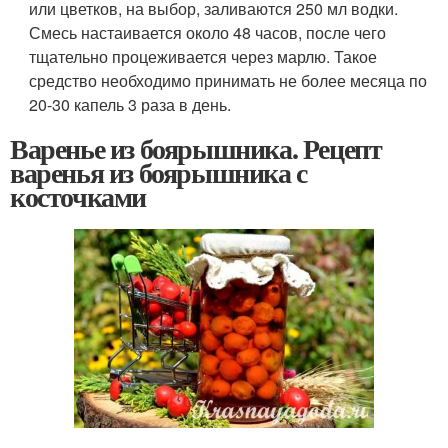
или цветков, на выбор, заливаются 250 мл водки.
Смесь настаивается около 48 часов, после чего
тщательно процеживается через марлю. Такое
средство необходимо принимать не более месяца по
20-30 капель 3 раза в день.
Варенье из боярышника. Рецепт
варенья из боярышника с
косточками