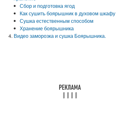
Сбор и подготовка ягод
Как сушить боярышник в духовом шкафу
Сушка естественным способом
Хранение боярышника
Видео заморозка и сушка Боярышника.