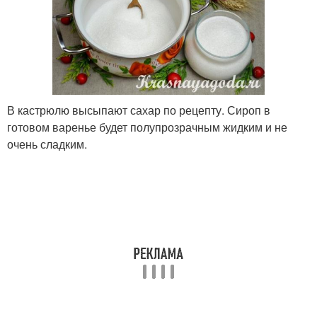
В кастрюлю высыпают сахар по рецепту. Сироп в
готовом варенье будет полупрозрачным жидким и не
очень сладким.