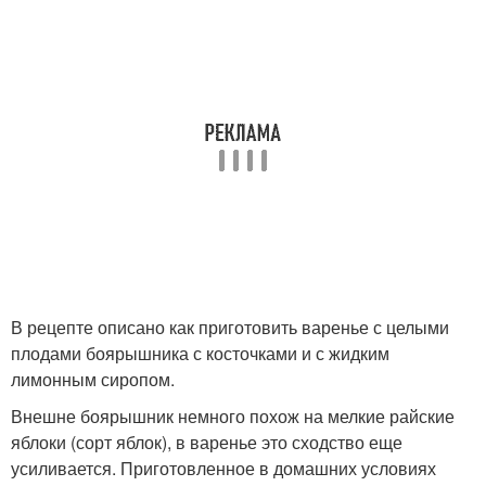
В рецепте описано как приготовить варенье с целыми
плодами боярышника с косточками и с жидким
лимонным сиропом.
Внешне боярышник немного похож на мелкие райские
яблоки (сорт яблок), в варенье это сходство еще
усиливается. Приготовленное в домашних условиях