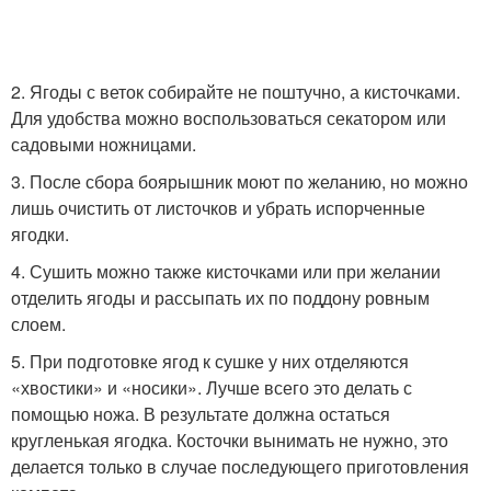
2. Ягоды с веток собирайте не поштучно, а кисточками.
Для удобства можно воспользоваться секатором или
садовыми ножницами.
3. После сбора боярышник моют по желанию, но можно
лишь очистить от листочков и убрать испорченные
ягодки.
4. Сушить можно также кисточками или при желании
отделить ягоды и рассыпать их по поддону ровным
слоем.
5. При подготовке ягод к сушке у них отделяются
«хвостики» и «носики». Лучше всего это делать с
помощью ножа. В результате должна остаться
кругленькая ягодка. Косточки вынимать не нужно, это
делается только в случае последующего приготовления