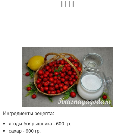
Ингредиенты рецепта:
ягоды боярышника - 600 гр.
сахар - 600 гр.