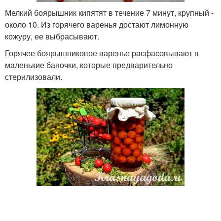
Мелкий боярышник кипятят в течение 7 минут, крупный -
около 10. Из горячего варенья достают лимонную
кожуру, ее выбрасывают.
Горячее боярышниковое варенье расфасовывают в
маленькие баночки, которые предварительно
стерилизовали.