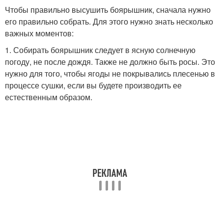
Чтобы правильно высушить боярышник, сначала нужно
его правильно собрать. Для этого нужно знать несколько
важных моментов:
1. Собирать боярышник следует в ясную солнечную
погоду, не после дождя. Также не должно быть росы. Это
нужно для того, чтобы ягоды не покрывались плесенью в
процессе сушки, если вы будете производить ее
естественным образом.