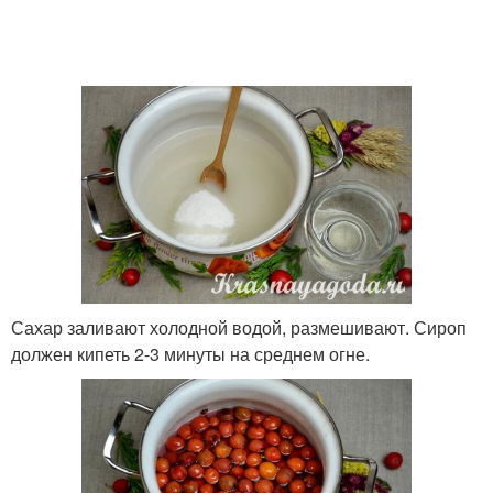
Сахар заливают холодной водой, размешивают. Сироп
должен кипеть 2-3 минуты на среднем огне.