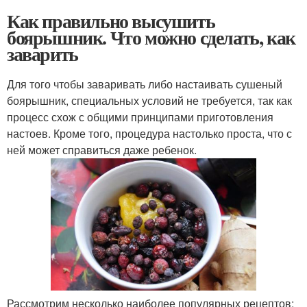
Как правильно высушить
боярышник. Что можно сделать, как
заварить
Для того чтобы заваривать либо настаивать сушеный
боярышник, специальных условий не требуется, так как
процесс схож с общими принципами приготовления
настоев. Кроме того, процедура настолько проста, что с
ней может справиться даже ребенок.
Рассмотрим несколько наиболее популярных рецептов: