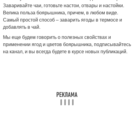
Заваривайте чаи, готовьте настои, отвары и настойки.
Велика польза боярышника, причем, в любом виде.
Самый простой способ – заварить ягоды в термосе и
добавлять в чай.
Мы еще будем говорить о полезных свойствах и
применении ягод и цветов боярышника, подписывайтесь
на канал, и вы всегда будете в курсе новых публикаций.