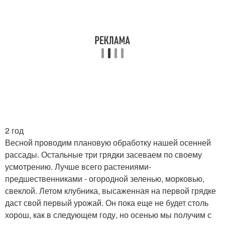
2 год
Весной проводим плановую обработку нашей осенней
рассады. Остальные три грядки засеваем по своему
усмотрению. Лучше всего растениями-
предшественниками - огородной зеленью, морковью,
свеклой. Летом клубника, высаженная на первой грядке
даст свой первый урожай. Он пока еще не будет столь
хорош, как в следующем году, но осенью мы получим с