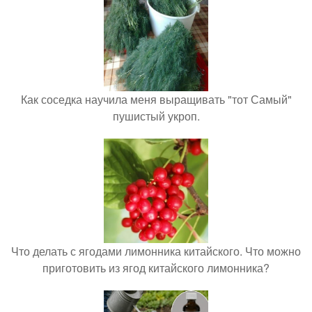
Как соседка научила меня выращивать "тот Самый"
пушистый укроп.
Что делать с ягодами лимонника китайского. Что можно
приготовить из ягод китайского лимонника?