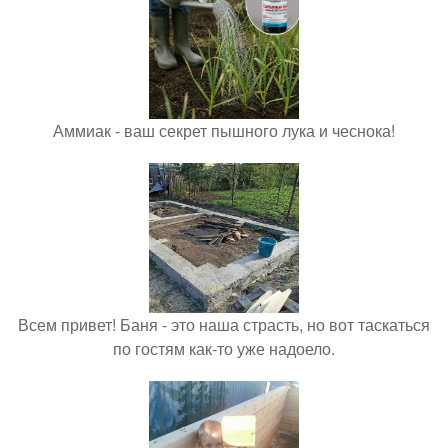
Аммиак - ваш секрет пышного лука и чеснока!
Всем привет! Баня - это наша страсть, но вот таскаться
по гостям как-то уже надоело.