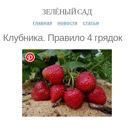
ЗЕЛЁНЫЙ САД
главная
новости
статьи
Клубника. Правило 4 грядок