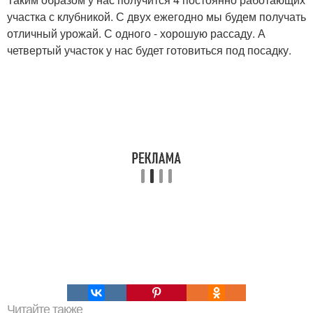
участка с клубникой. С двух ежегодно мы будем получать
отличный урожай. С одного - хорошую рассаду. А
четвертый участок у нас будет готовиться под посадку.
Читайте также