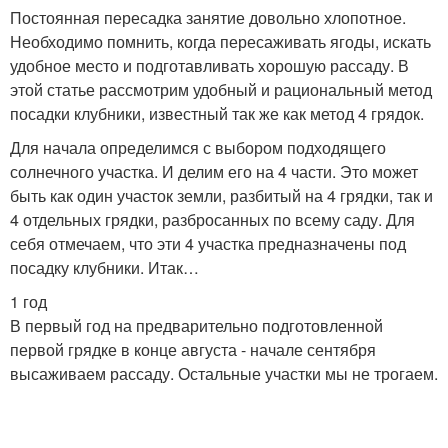
Постоянная пересадка занятие довольно хлопотное.
Необходимо помнить, когда пересаживать ягоды, искать
удобное место и подготавливать хорошую рассаду. В
этой статье рассмотрим удобный и рациональный метод
посадки клубники, известный так же как метод 4 грядок.
Для начала определимся с выбором подходящего
солнечного участка. И делим его на 4 части. Это может
быть как один участок земли, разбитый на 4 грядки, так и
4 отдельных грядки, разбросанных по всему саду. Для
себя отмечаем, что эти 4 участка предназначены под
посадку клубники. Итак…
1 год
В первый год на предварительно подготовленной
первой грядке в конце августа - начале сентября
высаживаем рассаду. Остальные участки мы не трогаем.