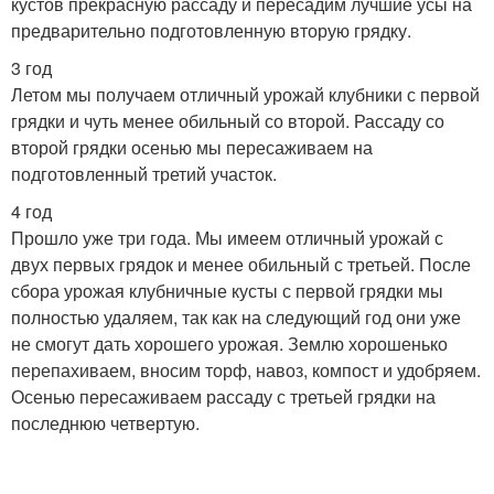
кустов прекрасную рассаду и пересадим лучшие усы на
предварительно подготовленную вторую грядку.
3 год
Летом мы получаем отличный урожай клубники с первой
грядки и чуть менее обильный со второй. Рассаду со
второй грядки осенью мы пересаживаем на
подготовленный третий участок.
4 год
Прошло уже три года. Мы имеем отличный урожай с
двух первых грядок и менее обильный с третьей. После
сбора урожая клубничные кусты с первой грядки мы
полностью удаляем, так как на следующий год они уже
не смогут дать хорошего урожая. Землю хорошенько
перепахиваем, вносим торф, навоз, компост и удобряем.
Осенью пересаживаем рассаду с третьей грядки на
последнюю четвертую.