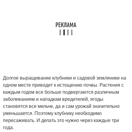
Долгое выращивание клубники и садовой земляники на
одном месте приводит к истощению почвы. Растения с
каждым годом все больше подвергаются различным
заболеваниям и нападкам вредителей, ягоды
становятся все мельче, да и сам урожай значительно
уменьшается. Поэтому клубнику необходимо
пересаживать. И делать это нужно через каждые три
года.