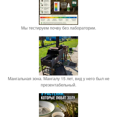
Мы тестируем почву без лаборатории.
Мангальная зона. Мангалу 15 лет, вид у него был не
презентабельный.