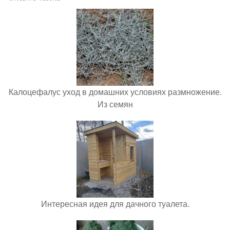
Калоцефалус уход в домашних условиях размножение.
Из семян
Интересная идея для дачного туалета.