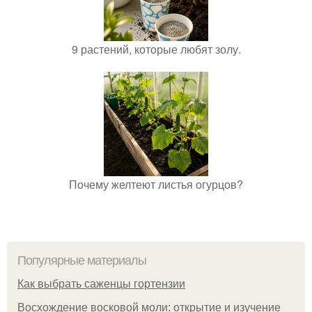
9 растений, которые любят золу.
Почему желтеют листья огурцов?
Популярные материалы
Как выбрать саженцы гортензии
Восхождение восковой моли: открытие и изучение