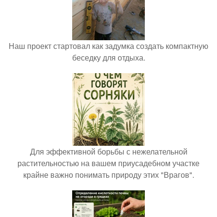
Наш проект стартовал как задумка создать компактную
беседку для отдыха.
Для эффективной борьбы с нежелательной
растительностью на вашем приусадебном участке
крайне важно понимать природу этих "Врагов".