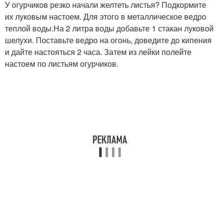
У огурчиков резко начали желтеть листья? Подкормите
их луковым настоем. Для этого в металлическое ведро
теплой воды.На 2 литра воды добавьте 1 стакан луковой
шелухи. Поставьте ведро на огонь, доведите до кипения
и дайте настояться 2 часа. Затем из лейки полейте
настоем по листьям огурчиков.