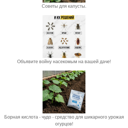
Советы для капусты.
Объявите войну насекомым на вашей даче!
Борная кислота - чудо - средство для шикарного урожая
огурцов!