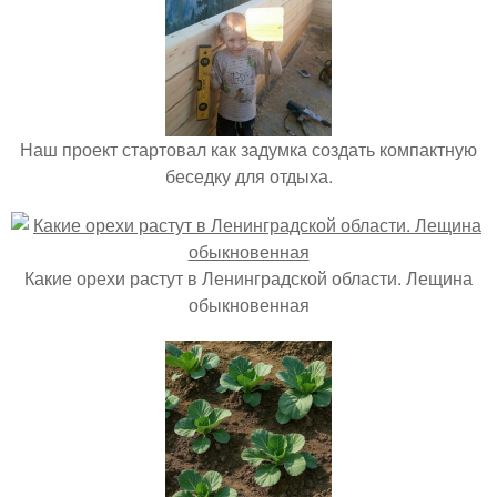
Наш проект стартовал как задумка создать компактную
беседку для отдыха.
Какие орехи растут в Ленинградской области. Лещина
обыкновенная