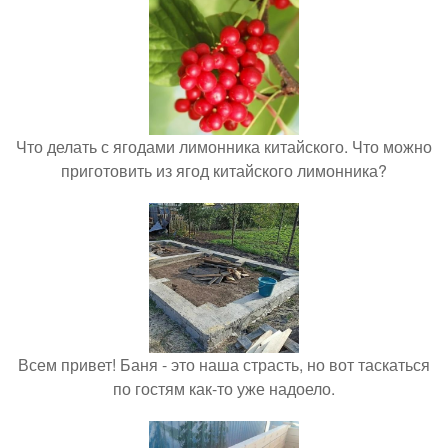
Что делать с ягодами лимонника китайского. Что можно
приготовить из ягод китайского лимонника?
Всем привет! Баня - это наша страсть, но вот таскаться
по гостям как-то уже надоело.