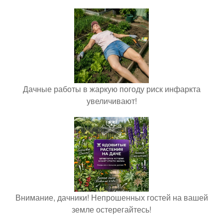
Дачные работы в жаркую погоду риск инфаркта
увеличивают!
Внимание, дачники! Непрошенных гостей на вашей
земле остерегайтесь!