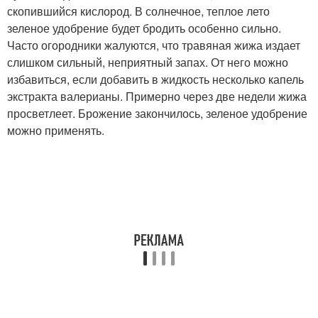
скопившийся кислород. В солнечное, теплое лето
зеленое удобрение будет бродить особенно сильно.
Часто огородники жалуются, что травяная жижа издает
слишком сильный, неприятный запах. От него можно
избавиться, если добавить в жидкость несколько капель
экстракта валерианы. Примерно через две недели жижа
просветлеет. Брожение закончилось, зеленое удобрение
можно применять.