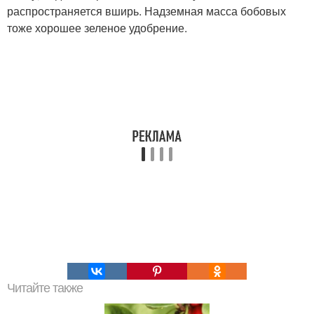
распространяется вширь. Надземная масса бобовых
тоже хорошее зеленое удобрение.
Читайте также