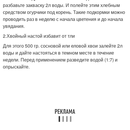
разбавьте закваску 2л воды. И полейте этим хлебным
средством огурчики под корень. Такие подкормки можно
проводить раз в неделю с начала цветения и до начала
увядания.
2.Хвойный настой избавит от тли
Для этого 500 гр. сосновой или еловой хвои залейте 2л
воды и дайте настояться в темном месте в течение
недели. Перед применением разведите водой (1:7) и
опрыскайте.