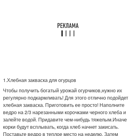
1.Хлебная закваска для огурцов
Чтобы получить богатый урожай огурчиков,нужно их
регулярно подкармливать! Для этого отлично подойдет
хлебная закваска. Приготовить ее просто! Наполните
ведро на 2/3 нарезанными корочками черного хлеба и
залейте водой. Придавите чем-нибудь тяжелым.Иначе
корки будут всплывать, когда хлеб начнет закисать.
Поставьте ведро в теплое место на неделю. Затем