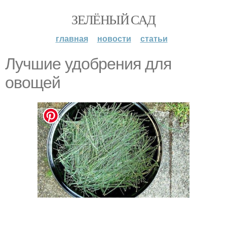
ЗЕЛЁНЫЙ САД
главная
новости
статьи
Лучшие удобрения для
овощей