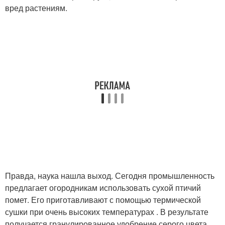
вред растениям.
Правда, наука нашла выход. Сегодня промышленность
предлагает огородникам использовать сухой птичий
помет. Его приготавливают с помощью термической
сушки при очень высоких температурах . В результате
получается гранулированное удобрение серого цвета.