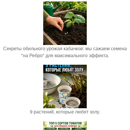
Секреты обильного урожая кабачков: мы сажаем семена
"на Ребро" для максимального эффекта.
9 растений, которые любят золу.