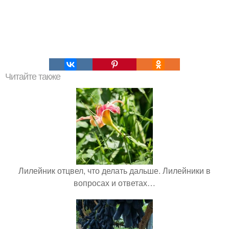
Читайте также
Лилейник отцвел, что делать дальше. Лилейники в
вопросах и ответах…