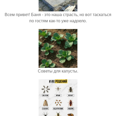
Всем привет! Баня - это наша страсть, но вот таскаться
по гостям как-то уже надоело.
Советы для капусты.