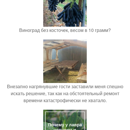
Виноград без косточек, весом в 10 грамм?
Внезапно нагрянувшие гости заставили меня спешно
искать решение, так как на обстоятельный ремонт
времени катастрофически не хватало.