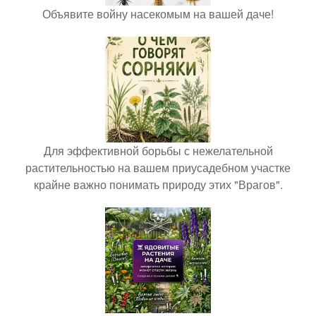
Объявите войну насекомым на вашей даче!
Для эффективной борьбы с нежелательной
растительностью на вашем приусадебном участке
крайне важно понимать природу этих "Врагов".