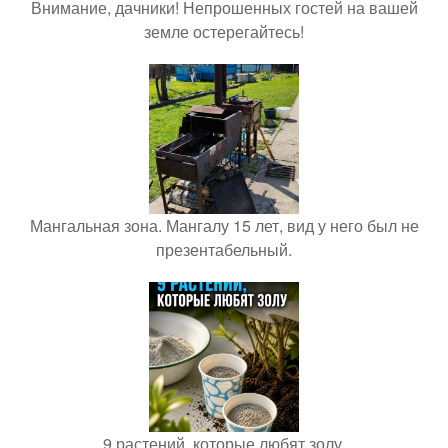
Внимание, дачники! Непрошенных гостей на вашей
земле остерегайтесь!
Мангальная зона. Мангалу 15 лет, вид у него был не
презентабельный.
9 растений, которые любят золу.