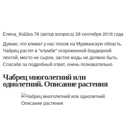
Елена_КоШка 78 (автор вопроса) 28 сентября 2016 года
Думаю, что климат у нас похож на Мурманскую область.
Чабрец растет в "клумбе" огороженной бордюрной
лентой, место не сырое, застоя воды не должно быть.
Спасибо за подробный ответ, очень познавательно.
Чабрец многолетний или
однолетний. Описание растения