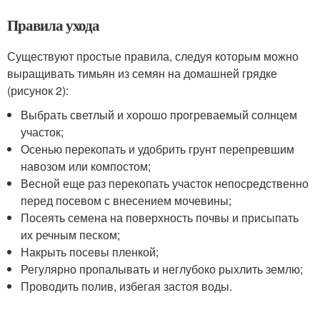
Правила ухода
Существуют простые правила, следуя которым можно
выращивать тимьян из семян на домашней грядке
(рисунок 2):
Выбрать светлый и хорошо прогреваемый солнцем
участок;
Осенью перекопать и удобрить грунт перепревшим
навозом или компостом;
Весной еще раз перекопать участок непосредственно
перед посевом с внесением мочевины;
Посеять семена на поверхность почвы и присыпать
их речным песком;
Накрыть посевы пленкой;
Регулярно пропалывать и неглубоко рыхлить землю;
Проводить полив, избегая застоя воды.