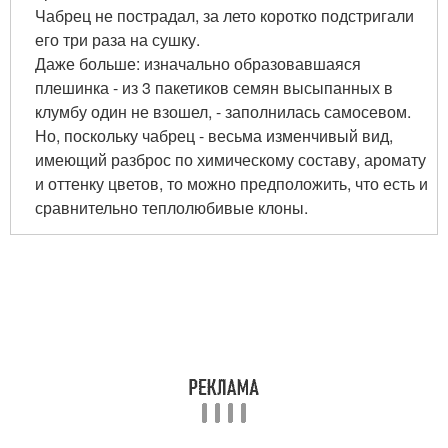
Чабрец не пострадал, за лето коротко подстригали
его три раза на сушку.
Даже больше: изначально образовавшаяся
плешинка - из 3 пакетиков семян высыпанных в
клумбу один не взошел, - заполнилась самосевом.
Но, поскольку чабрец - весьма изменчивый вид,
имеющий разброс по химическому составу, аромату
и оттенку цветов, то можно предположить, что есть и
сравнительно теплолюбивые клоны.