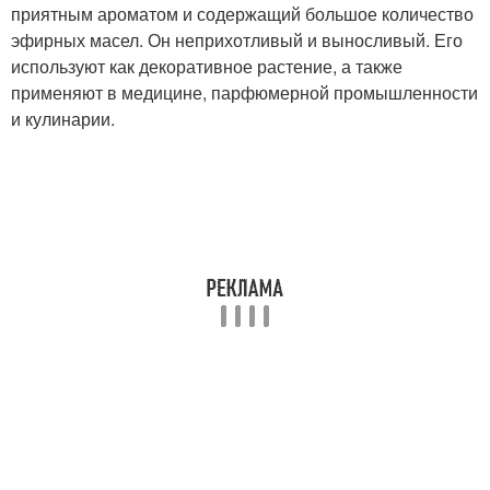
приятным ароматом и содержащий большое количество
эфирных масел. Он неприхотливый и выносливый. Его
используют как декоративное растение, а также
применяют в медицине, парфюмерной промышленности
и кулинарии.