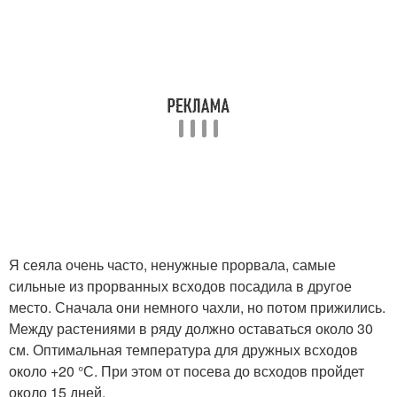
Я сеяла очень часто, ненужные прорвала, самые
сильные из прорванных всходов посадила в другое
место. Сначала они немного чахли, но потом прижились.
Между растениями в ряду должно оставаться около 30
см. Оптимальная температура для дружных всходов
около +20 °С. При этом от посева до всходов пройдет
около 15 дней.