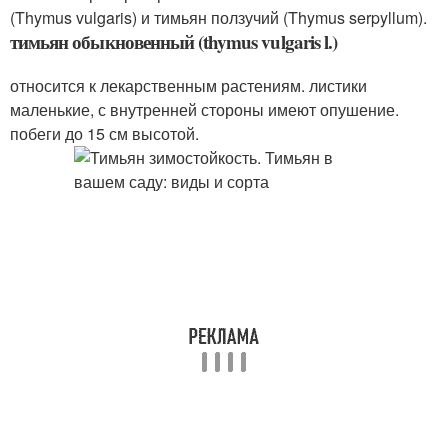
(Thymus vulgaris) и тимьян ползучий (Thymus serpyllum).
тимьян обыкновенный (thymus vulgaris l.)
относится к лекарственным растениям. листики
маленькие, с внутренней стороны имеют опушение.
побеги до 15 см высотой.