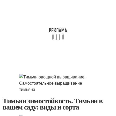
Тимьян зимостойкость. Тимьян в
вашем саду: виды и сорта