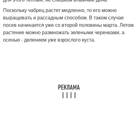
Поскольку чабрец растет медленно, то его можно
выращивать и рассадным способом. В таком случае
посев начинается уже со второй половины марта. Летом
растение можно размножать зелеными черенками, а
осенью - делением уже взрослого куста.