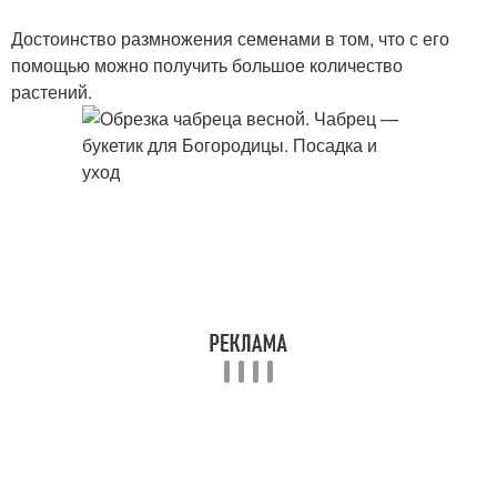
Достоинство размножения семенами в том, что с его
помощью можно получить большое количество
растений.