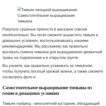
Покупать сушеные пряности в магазине совсем
необязательно. Вы легко сможете вырастить тимьян в
домашних условиях, воспользовавшись нашими
рекомендациями. Мы расскажем, как правильно
высевать семена тимьяна для выращивания ароматной
травы на подоконнике и в открытом грунте.
Вы узнаете, как правильно ухаживать за тимьяном,
чтобы получить богатый урожай зелени, а также сможете
посмотреть фото и
Самостоятельное выращивание тимьяна из
семян в домашних условиях
Тимьян (чабрец) - многолетний кустарник, обладающий