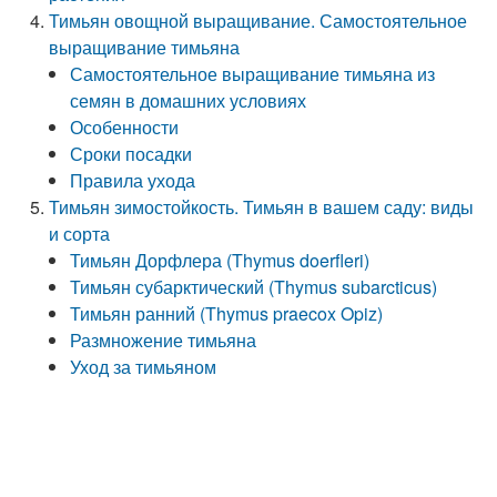
Тимьян овощной выращивание. Самостоятельное
выращивание тимьяна
Самостоятельное выращивание тимьяна из
семян в домашних условиях
Особенности
Сроки посадки
Правила ухода
Тимьян зимостойкость. Тимьян в вашем саду: виды
и сорта
Тимьян Дорфлера (Thymus doerfleri)
Тимьян субарктический (Thymus subarcticus)
Тимьян ранний (Thymus praecox Opiz)
Размножение тимьяна
Уход за тимьяном