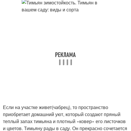
Если на участке живет(чабрец), то пространство
приобретает домашний уют, который создают пряный
теплый запах тимьяна и плотный «ковер» его листочков
и цветов. Тимьяну рады в саду. Он прекрасно сочетается