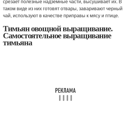
срезает полезные надземные части, высушивает их. В
таком виде из них готовят отвары, заваривают черный
чай, используют в качестве приправы к мясу и птице.
Тимьян овощной выращивание.
Самостоятельное выращивание
тимьяна