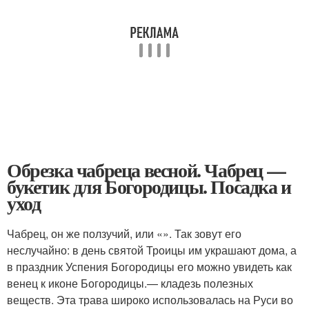
Обрезка чабреца весной. Чабрец —
букетик для Богородицы. Посадка и
уход
Чабрец, он же ползучий, или «». Так зовут его
неслучайно: в день святой Троицы им украшают дома, а
в праздник Успения Богородицы его можно увидеть как
венец к иконе Богородицы.— кладезь полезных
веществ. Эта трава широко использовалась на Руси во