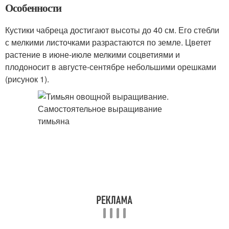
Особенности
Кустики чабреца достигают высоты до 40 см. Его стебли
с мелкими листочками разрастаются по земле. Цветет
растение в июне-июле мелкими соцветиями и
плодоносит в августе-сентябре небольшими орешками
(рисунок 1).