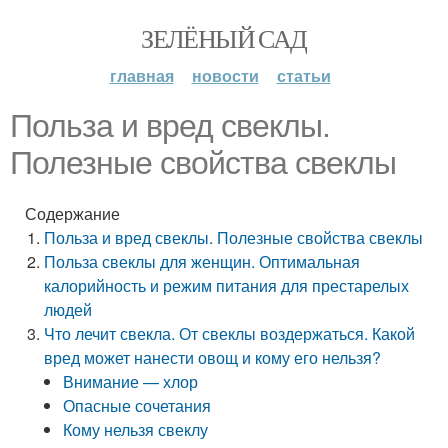
ЗЕЛЁНЫЙ САД
главная
новости
статьи
Польза и вред свеклы.
Полезные свойства свеклы
Содержание
Польза и вред свеклы. Полезные свойства свеклы
Польза свеклы для женщин. Оптимальная
калорийность и режим питания для престарелых
людей
Что лечит свекла. От свеклы воздержаться. Какой
вред может нанести овощ и кому его нельзя?
Внимание — хлор
Опасные сочетания
Кому нельзя свеклу