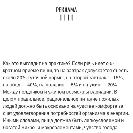
Как это выглядит на практике? Если речь идет о 5-
кратном приеме пищи, то на завтрак допускается съесть
около 20% суточной нормы, на второй завтрак — 15%,
на обед — 40%, на полдник — 5% и на ужин — 20%.
Между полдником и ужином возможны вариации. В
целом правильное, рациональное питание пожилых
людей должно быть основано на чувстве комфорта за
счет удовлетворения потребностей организма в энергии.
Иными словами, пища должна быть легкоусвояемой и
богатой микро- и макроэлементами, чувство голода