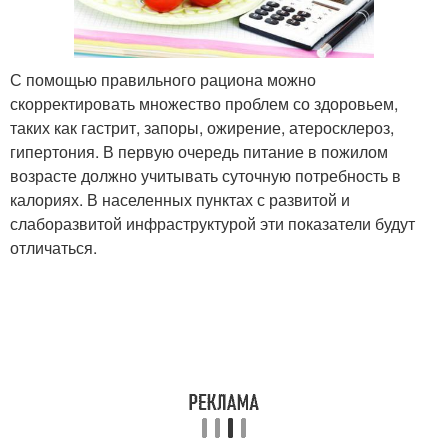
С помощью правильного рациона можно
скорректировать множество проблем со здоровьем,
таких как гастрит, запоры, ожирение, атеросклероз,
гипертония. В первую очередь питание в пожилом
возрасте должно учитывать суточную потребность в
калориях. В населенных пунктах с развитой и
слаборазвитой инфраструктурой эти показатели будут
отличаться.