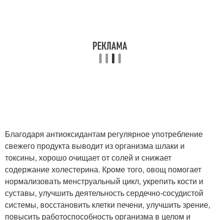
Благодаря антиоксидантам регулярное употребление
свежего продукта выводит из организма шлаки и
токсины, хорошо очищает от солей и снижает
содержание холестерина. Кроме того, овощ помогает
нормализовать менструальный цикл, укрепить кости и
суставы, улучшить деятельность сердечно-сосудистой
системы, восстановить клетки печени, улучшить зрение,
повысить работоспособность организма в целом и