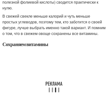
полезной фолиевой кислоты) сводится практически к
нулю.
В свежей свекле меньше калорий и чуть меньше
простых углеводов, поэтому тем, кто заботится о своей
фигуре, лучше выбрать именно такой вариант. И помним
о том, что в свежем овоще сохранены все витамины.
Сохраняем витамины