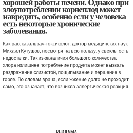
хорошей работы печени. Однако при
злоупотреблении корнеплод может
навредить, особенно если у человека
есть некоторые хронические
заболевания.
Как рассказал
врач-токсиколог
, доктор медицинских наук
Михаил Кутушов, несмотря на всю пользу, у свеклы есть
недостатки. Так,
из-за
наличия большого количества
хлора излишнее потребление продукта может вызвать
раздражение слизистой, пощипывание и першение в
горле. По словам врача, если жжение долго не проходит
само, это означает, что возникла аллергическая реакция.