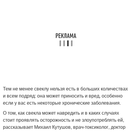
Тем не менее свеклу нельзя есть в больших количествах
и всем подряд: она может приносить и вред, особенно
если у вас есть некоторые хронические заболевания.
О том, как свекла может навредить и в каких случаях
стоит проявлять осторожность и не злоупотреблять ей,
рассказывает Михаил Кутушов, врач-токсиколог, доктор