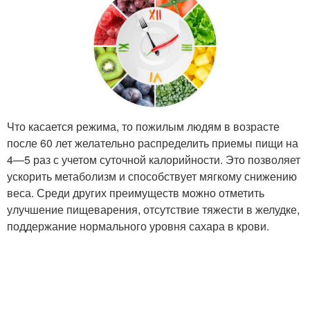
Что касается режима, то пожилым людям в возрасте
после 60 лет желательно распределить приемы пищи на
4—5 раз с учетом суточной калорийности. Это позволяет
ускорить метаболизм и способствует мягкому снижению
веса. Среди других преимуществ можно отметить
улучшение пищеварения, отсутствие тяжести в желудке,
поддержание нормального уровня сахара в крови.