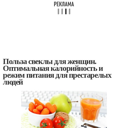
Польза свеклы для женщин.
Оптимальная калорийность и
режим питания для престарелых
людей