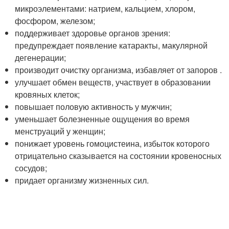
микроэлементами: натрием, кальцием, хлором,
фосфором, железом;
поддерживает здоровье органов зрения:
предупреждает появление катаракты, макулярной
дегенерации;
производит очистку организма, избавляет от запоров .
улучшает обмен веществ, участвует в образовании
кровяных клеток;
повышает половую активность у мужчин;
уменьшает болезненные ощущения во время
менструаций у женщин;
понижает уровень гомоцистеина, избыток которого
отрицательно сказывается на состоянии кровеносных
сосудов;
придает организму жизненных сил.