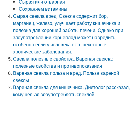
Сырая или отварная
Сохраняем витамины
Сырая свекла вред. Свекла содержит бор,
марганец, железо, улучшает работу кишечника и
полезна для хорошей работы печени. Однако при
злоупотреблении корнеплод может навредить,
особенно если у человека есть некоторые
хронические заболевания.
Свекла полезные свойства. Вареная свекла:
полезные свойства и противопоказания
Вареная свекла польза и вред. Польза вареной
свёклы
Вареная свекла для кишечника. Диетолог рассказал,
кому нельзя злоупотреблять свеклой