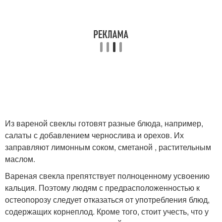
Из вареной свеклы готовят разные блюда, например,
салаты с добавлением чернослива и орехов. Их
заправляют лимонным соком, сметаной , растительным
маслом.
Вареная свекла препятствует полноценному усвоению
кальция. Поэтому людям с предрасположенностью к
остеопорозу следует отказаться от употребления блюд,
содержащих корнеплод. Кроме того, стоит учесть, что у