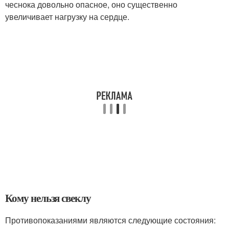
чеснока довольно опасное, оно существенно
увеличивает нагрузку на сердце.
Кому нельзя свеклу
Противопоказаниями являются следующие состояния: