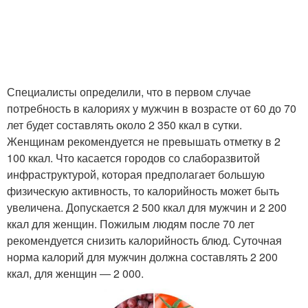
Специалисты определили, что в первом случае
потребность в калориях у мужчин в возрасте от 60 до 70
лет будет составлять около 2 350 ккал в сутки.
Женщинам рекомендуется не превышать отметку в 2
100 ккал. Что касается городов со слаборазвитой
инфраструктурой, которая предполагает большую
физическую активность, то калорийность может быть
увеличена. Допускается 2 500 ккал для мужчин и 2 200
ккал для женщин. Пожилым людям после 70 лет
рекомендуется снизить калорийность блюд. Суточная
норма калорий для мужчин должна составлять 2 200
ккал, для женщин ― 2 000.