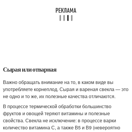
Сырая или отварная
Важно обращать внимание на то, в каком виде вы
употребляете корнеплод. Сырая и вареная свекла — это
не одно и то же, их полезные качества отличаются.
В процессе термической обработки большинство
фруктов и овощей теряют витамины и полезные
свойства. Свекла не исключение: в процессе варки
количество витамина С, а также В5 и В9 (невероятно