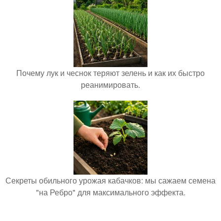
Почему лук и чеснок теряют зелень и как их быстро
реанимировать.
Секреты обильного урожая кабачков: мы сажаем семена
"на Ребро" для максимального эффекта.