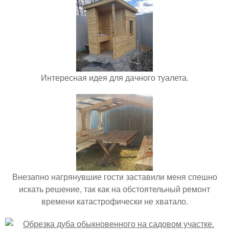
Интересная идея для дачного туалета.
Внезапно нагрянувшие гости заставили меня спешно
искать решение, так как на обстоятельный ремонт
времени катастрофически не хватало.