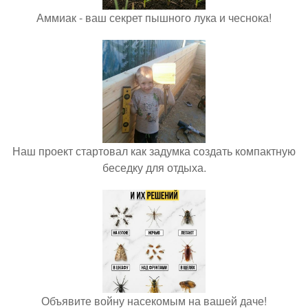
Аммиак - ваш секрет пышного лука и чеснока!
Наш проект стартовал как задумка создать компактную
беседку для отдыха.
Объявите войну насекомым на вашей даче!