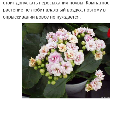
стоит допускать пересыхания почвы. Комнатное
растение не любит влажный воздух, поэтому в
опрыскивании вовсе не нуждается.