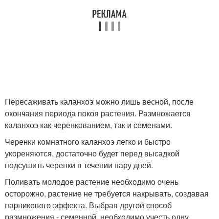
Пересаживать каланхоэ можно лишь весной, после
окончания периода покоя растения. Размножается
каланхоэ как черенкованием, так и семенами.
Черенки комнатного каланхоэ легко и быстро
укореняются, достаточно будет перед высадкой
подсушить черенки в течении пару дней.
Поливать молодое растение необходимо очень
осторожно, растение не требуется накрывать, создавая
парникового эффекта. Выбрав другой способ
размножения - семенной, необходимо учесть одну