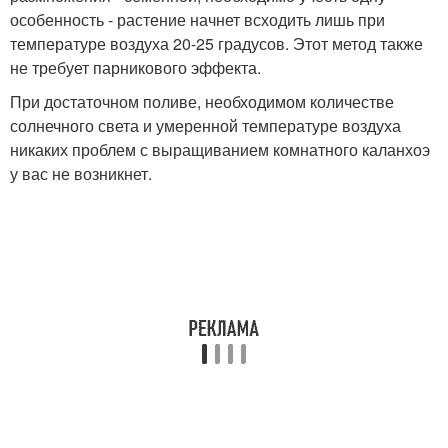
особенность - растение начнет всходить лишь при
температуре воздуха 20-25 градусов. Этот метод также
не требует парникового эффекта.
При достаточном поливе, необходимом количестве
солнечного света и умеренной температуре воздуха
никаких проблем с выращиванием комнатного каланхоэ
у вас не возникнет.