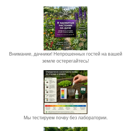
Внимание, дачники! Непрошенных гостей на вашей
земле остерегайтесь!
Мы тестируем почву без лаборатории.