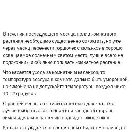
В течении последующего месяца полив комнатного
растения необходимо существенно сократить, но уже
через месяц перенести горшочек с каланхоэ в хорошо
освещаемое солнечным светом место, лучше всего на
подоконник, и обильно поливать комнатное растение.
Что касается ухода за комнатным каланхоэ, то
температура воздуха в комнате должна быть умеренной,
но зимой она не допускайте температуры воздуха ниже
10-12 градусов.
С ранней весны до самой осени окно для каланхоэ
лучше выбрать с восточной или западной стороны,
зимой идеально растению подойдет южное окно.
Каланхоэ нуждается в постоянном обильном поливе, не