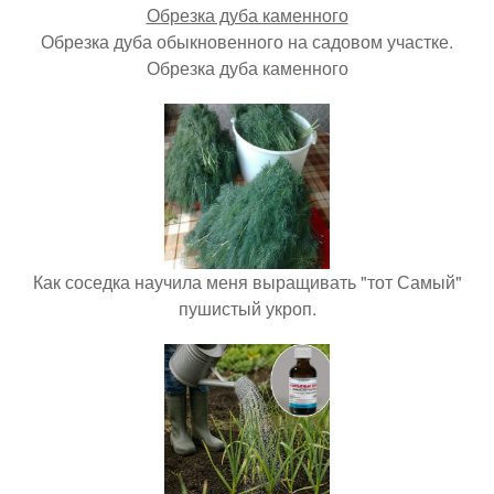
Обрезка дуба обыкновенного на садовом участке.
Обрезка дуба каменного
Как соседка научила меня выращивать "тот Самый"
пушистый укроп.