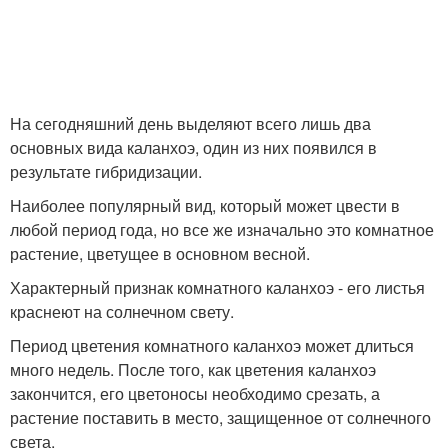
На сегодняшний день выделяют всего лишь два
основных вида каланхоэ, один из них появился в
результате гибридизации.
Наиболее популярный вид, который может цвести в
любой период года, но все же изначально это комнатное
растение, цветущее в основном весной.
Характерный признак комнатного каланхоэ - его листья
краснеют на солнечном свету.
Период цветения комнатного каланхоэ может длиться
много недель. После того, как цветения каланхоэ
закончится, его цветоносы необходимо срезать, а
растение поставить в место, защищенное от солнечного
света.