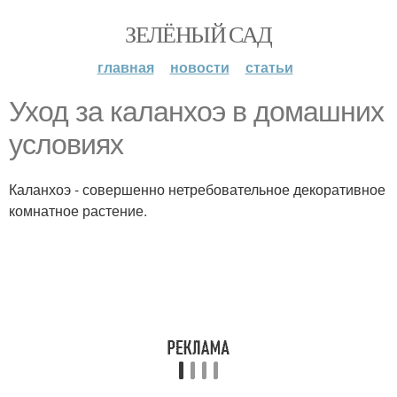
ЗЕЛЁНЫЙ САД
главная
новости
статьи
Уход за каланхоэ в домашних
условиях
Каланхоэ - совершенно нетребовательное декоративное
комнатное растение.