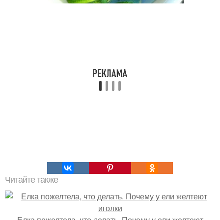
Читайте также
Елка пожелтела, что делать. Почему у ели желтеют