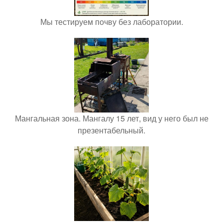
Мы тестируем почву без лаборатории.
Мангальная зона. Мангалу 15 лет, вид у него был не
презентабельный.