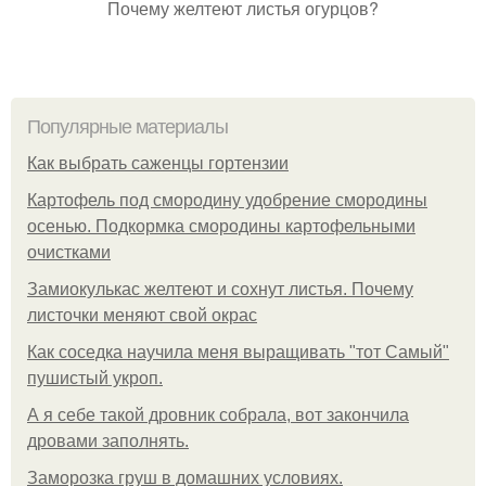
Почему желтеют листья огурцов?
Популярные материалы
Как выбрать саженцы гортензии
Картофель под смородину удобрение смородины
осенью. Подкормка смородины картофельными
очистками
Замиокулькас желтеют и сохнут листья. Почему
листочки меняют свой окрас
Как соседка научила меня выращивать "тот Самый"
пушистый укроп.
А я себе такой дровник собрала, вот закончила
дровами заполнять.
Заморозка груш в домашних условиях.