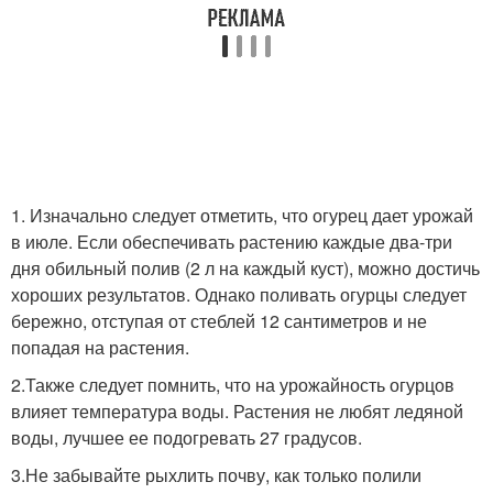
1. Изначально следует отметить, что огурец дает урожай
в июле. Если обеспечивать растению каждые два-три
дня обильный полив (2 л на каждый куст), можно достичь
хороших результатов. Однако поливать огурцы следует
бережно, отступая от стеблей 12 сантиметров и не
попадая на растения.
2.Также следует помнить, что на урожайность огурцов
влияет температура воды. Растения не любят ледяной
воды, лучшее ее подогревать 27 градусов.
3.Не забывайте рыхлить почву, как только полили