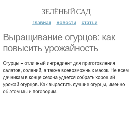
ЗЕЛЁНЫЙ САД
главная
новости
статьи
Выращивание огурцов: как
повысить урожайность
Огурцы – отличный ингредиент для приготовления
салатов, солений, а также всевозможных масок. Не всем
дачникам в конце сезона удается собрать хороший
урожай огурцов. Как вырастить лучшие огурцы, именно
об этом мы и поговорим.