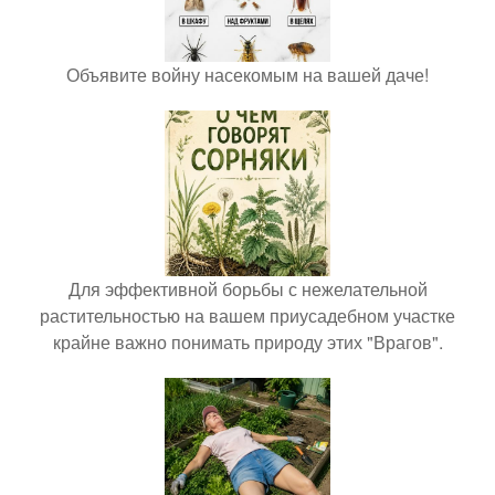
Объявите войну насекомым на вашей даче!
Для эффективной борьбы с нежелательной
растительностью на вашем приусадебном участке
крайне важно понимать природу этих "Врагов".