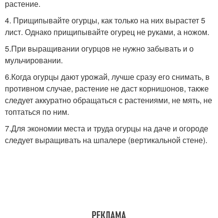
растение.
4. Прищипывайте огурцы, как только на них вырастет 5
лист. Однако прищипывайте огурец не руками, а ножом.
5.При выращивании огурцов не нужно забывать и о
мульчировании.
6.Когда огурцы дают урожай, лучше сразу его снимать, в
противном случае, растение не даст корнишонов, также
следует аккуратно обращаться с растениями, не мять, не
топтаться по ним.
7.Для экономии места и труда огурцы на даче и огороде
следует выращивать на шпалере (вертикальной стене).