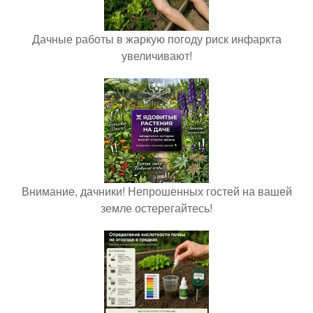
Дачные работы в жаркую погоду риск инфаркта
увеличивают!
Внимание, дачники! Непрошенных гостей на вашей
земле остерегайтесь!