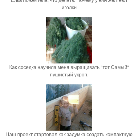
иголки
Как соседка научила меня выращивать "тот Самый"
пушистый укроп.
Наш проект стартовал как задумка создать компактную