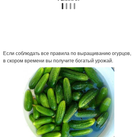
Если соблюдать все правила по выращиванию огурцов,
в скором времени вы получите богатый урожай.