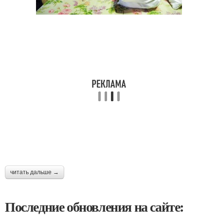
читать дальше →
Последние обновления на сайте: