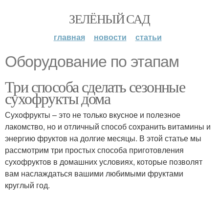
ЗЕЛЁНЫЙ САД
главная
новости
статьи
Оборудование по этапам
Три способа сделать сезонные
сухофрукты дома
Сухофрукты – это не только вкусное и полезное
лакомство, но и отличный способ сохранить витамины и
энергию фруктов на долгие месяцы. В этой статье мы
рассмотрим три простых способа приготовления
сухофруктов в домашних условиях, которые позволят
вам наслаждаться вашими любимыми фруктами
круглый год.