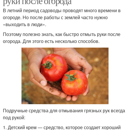
руки после огорода
В летний период садоводы проводят много времени в
огороде. Но после работы с землей часто нужно
«выходить в люди».
Поэтому полезно знать, как быстро отмыть руки после
огорода. Для этого есть несколько способов.
Подручные средства для отмывания грязных рук всегда
под рукой:
1. Детский крем — средство, которое создает хороший