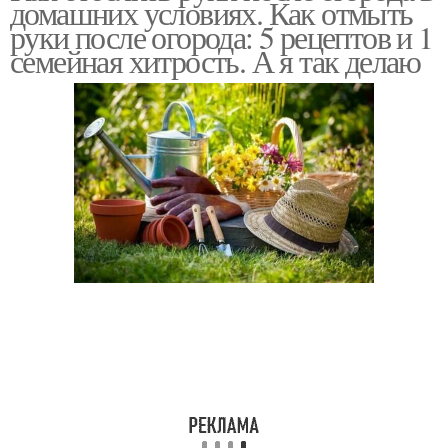
домашних условиях. Как отмыть
руки после огорода: 5 рецептов и 1
семейная хитрость. А я так делаю