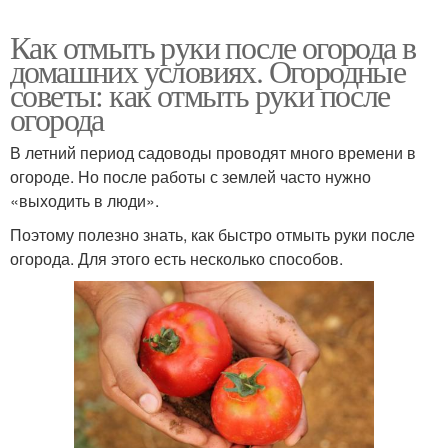
Как отмыть руки после огорода в
домашних условиях. Огородные
советы: как отмыть руки после
огорода
В летний период садоводы проводят много времени в
огороде. Но после работы с землей часто нужно
«выходить в люди».
Поэтому полезно знать, как быстро отмыть руки после
огорода. Для этого есть несколько способов.