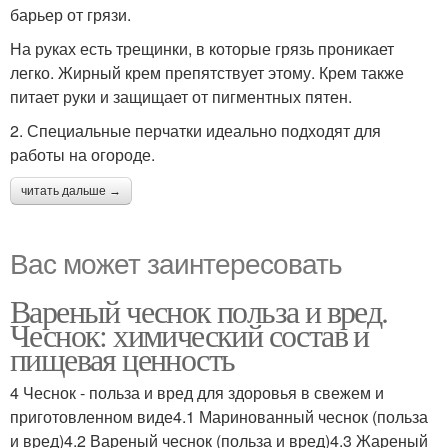
барьер от грязи.
На руках есть трещинки, в которые грязь проникает
легко. Жирный крем препятствует этому. Крем также
питает руки и защищает от пигментных пятен.
2. Специальные перчатки идеально подходят для
работы на огороде.
читать дальше →
Вас может заинтересовать
Вареный чеснок польза и вред.
Чеснок: химический состав и
пищевая ценность
4 Чеснок - польза и вред для здоровья в свежем и
приготовленном виде4.1 Маринованный чеснок (польза
и вред)4.2 Вареный чеснок (польза и вред)4.3 Жареный