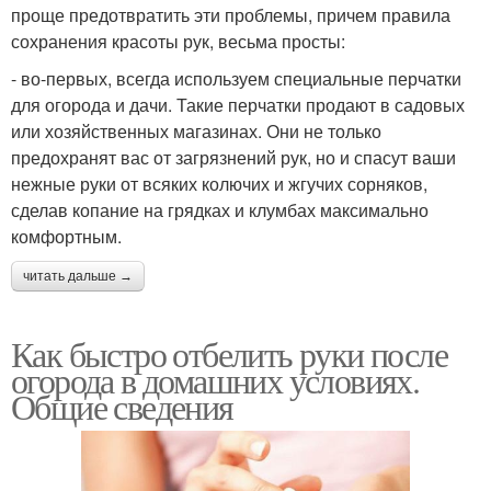
проще предотвратить эти проблемы, причем правила
сохранения красоты рук, весьма просты:
- во-первых, всегда используем специальные перчатки
для огорода и дачи. Такие перчатки продают в садовых
или хозяйственных магазинах. Они не только
предохранят вас от загрязнений рук, но и спасут ваши
нежные руки от всяких колючих и жгучих сорняков,
сделав копание на грядках и клумбах максимально
комфортным.
читать дальше →
Как быстро отбелить руки после
огорода в домашних условиях.
Общие сведения