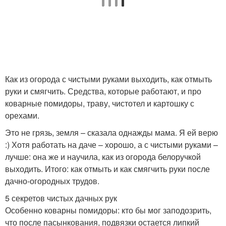
Как из огорода с чистыми руками выходить, как отмыть
руки и смягчить. Средства, которые работают, и про
коварные помидоры, траву, чистотел и картошку с
орехами.
Это не грязь, земля – сказала однажды мама. Я ей верю
:) Хотя работать на даче – хорошо, а с чистыми руками –
лучше: она же и научила, как из огорода белоручкой
выходить. Итого: как отмыть и как смягчить руки после
дачно-огородных трудов.
5 секретов чистых дачных рук
Особенно коварны помидоры: кто бы мог заподозрить,
что после пасынкования, подвязки остается липкий