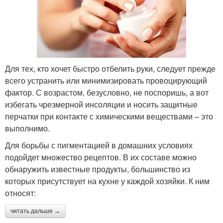
Для тех, кто хочет быстро отбелить руки, следует прежде
всего устранить или минимизировать провоцирующий
фактор. С возрастом, безусловно, не поспоришь, а вот
избегать чрезмерной инсоляции и носить защитные
перчатки при контакте с химическими веществами – это
выполнимо.
Для борьбы с пигментацией в домашних условиях
подойдет множество рецептов. В их составе можно
обнаружить известные продукты, большинство из
которых присутствует на кухне у каждой хозяйки. К ним
относят:
читать дальше →