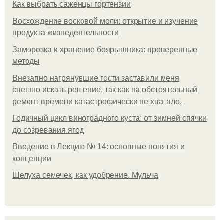
Как выбрать саженцы гортензии
Восхождение восковой моли: открытие и изучение
продукта жизнедеятельности
Заморозка и хранение боярышника: проверенные
методы
Внезапно нагрянувшие гости заставили меня
спешно искать решение, так как на обстоятельный
ремонт времени катастрофически не хватало.
Годичный цикл виноградного куста: от зимней спячки
до созревания ягод
Введение в Лекцию № 14: основные понятия и
концепции
Шелуха семечек, как удобрение. Мульча