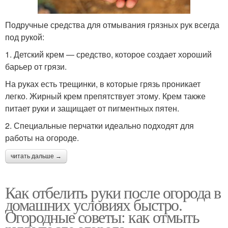
Подручные средства для отмывания грязных рук всегда
под рукой:
1. Детский крем — средство, которое создает хороший
барьер от грязи.
На руках есть трещинки, в которые грязь проникает
легко. Жирный крем препятствует этому. Крем также
питает руки и защищает от пигментных пятен.
2. Специальные перчатки идеально подходят для
работы на огороде.
читать дальше →
Как отбелить руки после огорода в
домашних условиях быстро.
Огородные советы: как отмыть