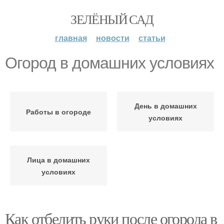
ЗЕЛЁНЫЙ САД
главная
новости
статьи
Огород в домашних условиях
День в домашних
Работы в огороде
условиях
Лица в домашних
условиях
Как отбелить руки после огорода в