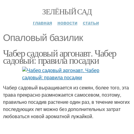
ЗЕЛЁНЫЙ САД
главная
новости
статьи
Опаловый базилик
Чабер садовый аргонавт. Чабер
садовый: правила посадки
Чабер садовый выращивается из семян, более того, эта
трава прекрасно размножается самосевом, поэтому,
правильно посадив растение один раз, в течение многих
последующих лет можно без дополнительных затрат
любоваться новой ароматной лужайкой.