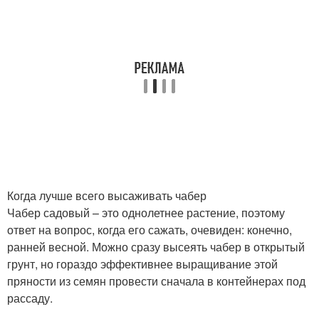
Когда лучше всего высаживать чабер
Чабер садовый – это однолетнее растение, поэтому
ответ на вопрос, когда его сажать, очевиден: конечно,
ранней весной. Можно сразу высеять чабер в открытый
грунт, но гораздо эффективнее выращивание этой
пряности из семян провести сначала в контейнерах под
рассаду.