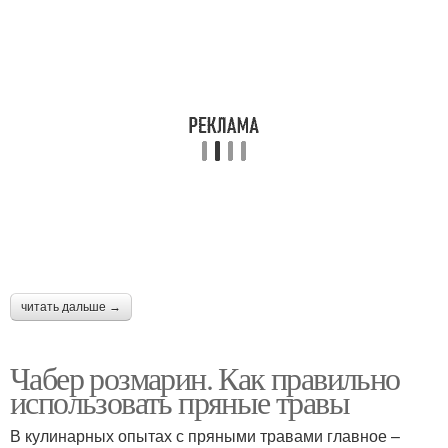
читать дальше →
Чабер розмарин. Как правильно
использовать пряные травы
В кулинарных опытах с пряными травами главное –