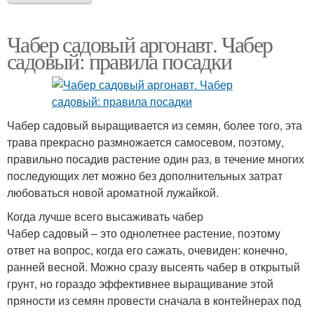
Чабер садовый аргонавт. Чабер
садовый: правила посадки
Чабер садовый выращивается из семян, более того, эта
трава прекрасно размножается самосевом, поэтому,
правильно посадив растение один раз, в течение многих
последующих лет можно без дополнительных затрат
любоваться новой ароматной лужайкой.
Когда лучше всего высаживать чабер
Чабер садовый – это однолетнее растение, поэтому
ответ на вопрос, когда его сажать, очевиден: конечно,
ранней весной. Можно сразу высеять чабер в открытый
грунт, но гораздо эффективнее выращивание этой
пряности из семян провести сначала в контейнерах под