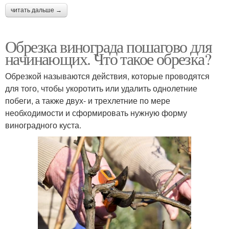
читать дальше →
Обрезка винограда пошагово для
начинающих. Что такое обрезка?
Обрезкой называются действия, которые проводятся
для того, чтобы укоротить или удалить однолетние
побеги, а также двух- и трехлетние по мере
необходимости и сформировать нужную форму
виноградного куста.