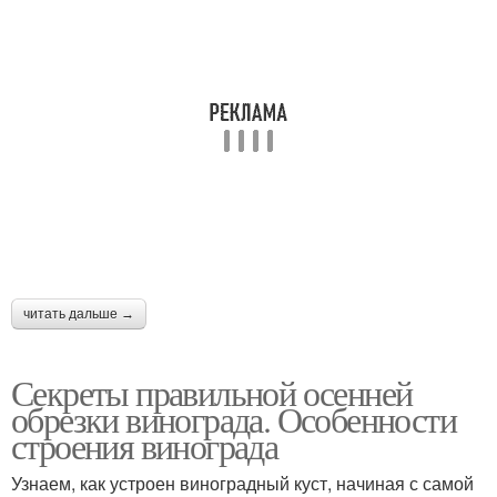
читать дальше →
Секреты правильной осенней
обрезки винограда. Особенности
строения винограда
Узнаем, как устроен виноградный куст, начиная с самой