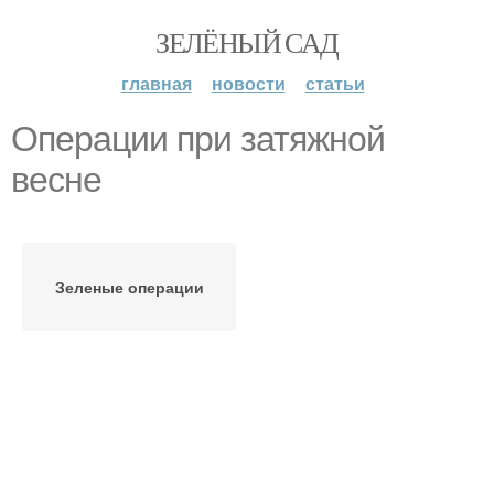
ЗЕЛЁНЫЙ САД
главная
новости
статьи
Операции при затяжной
весне
Зеленые операции