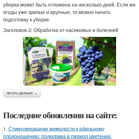
уборка может быть отложена на несколько дней. Если же
ягоды уже зрелые и крупные, то можно начать
подготовку к уборке.
Заголовок 2: Обработка от насекомых и болезней
читать дальше →
Последние обновления на сайте:
1.
Стимулирование жимолости к обильному
плодоношению: подкормка в период цветения.