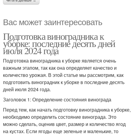
читать дальше →
Вас может заинтересовать
Подготовка виноградника к
уборке: последние десять дней
июля 2024 года
Подготовка виноградника к уборке является очень
важным этапом, так как она определяет качество и
количество урожая. В этой статье мы рассмотрим, как
подготовить виноградник к уборке в последние десять
дней июля 2024 года.
Заголовок 1: Определение состояния винограда
Перед тем, как начать подготовку виноградника к уборке,
необходимо определить состояние винограда. Это
можно сделать, оценив цвет, размер и количество ягод
на кустах. Если ягоды еще зеленые и маленькие, то