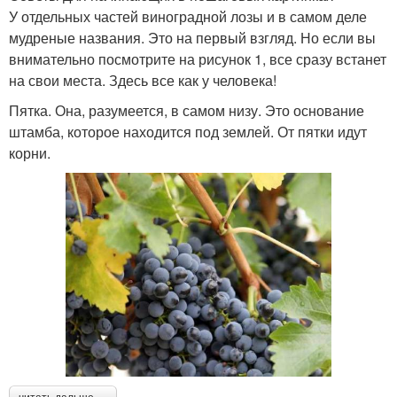
У отдельных частей виноградной лозы и в самом деле
мудреные названия. Это на первый взгляд. Но если вы
внимательно посмотрите на рисунок 1, все сразу встанет
на свои места. Здесь все как у человека!
Пятка. Она, разумеется, в самом низу. Это основание
штамба, которое находится под землей. От пятки идут
корни.