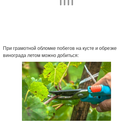
При грамотной обломке побегов на кусте и обрезке
винограда летом можно добиться: