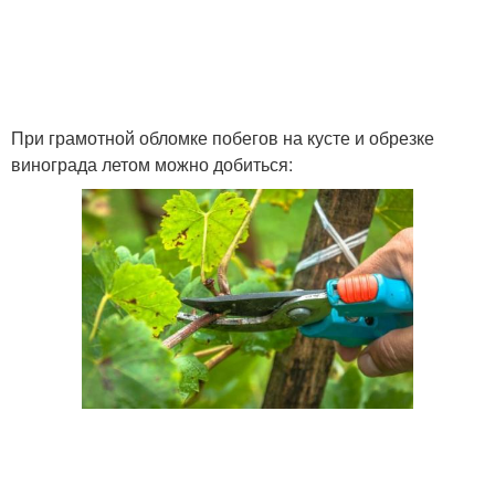
При грамотной обломке побегов на кусте и обрезке
винограда летом можно добиться: