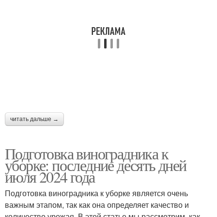
читать дальше →
Подготовка виноградника к
уборке: последние десять дней
июля 2024 года
Подготовка виноградника к уборке является очень
важным этапом, так как она определяет качество и
количество урожая. В этой статье мы рассмотрим, как