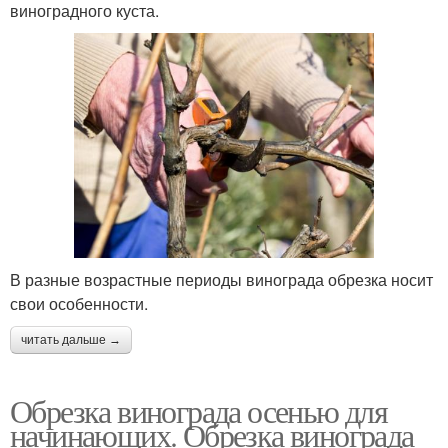
виноградного куста.
В разные возрастные периоды винограда обрезка носит
свои особенности.
читать дальше →
Обрезка винограда осенью для
начинающих. Обрезка винограда