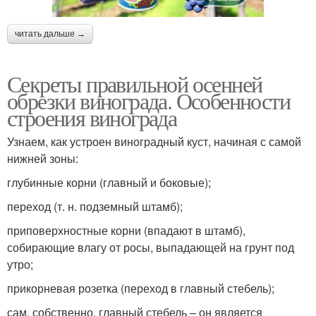
читать дальше →
Секреты правильной осенней
обрезки винограда. Особенности
строения винограда
Узнаем, как устроен виноградный куст, начиная с самой
нижней зоны:
глубинные корни (главный и боковые);
переход (т. н. подземный штамб);
приповерхностные корни (впадают в штамб),
собирающие влагу от росы, выпадающей на грунт под
утро;
прикорневая розетка (переход в главный стебель);
сам, собственно, главный стебель – он является