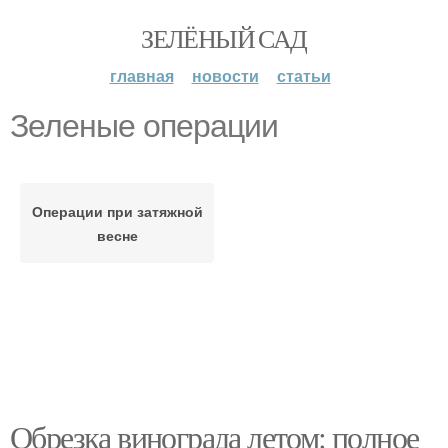
ЗЕЛЁНЫЙ САД
главная
новости
статьи
Зеленые операции
Операции при затяжной
весне
Обрезка винограда летом: полное