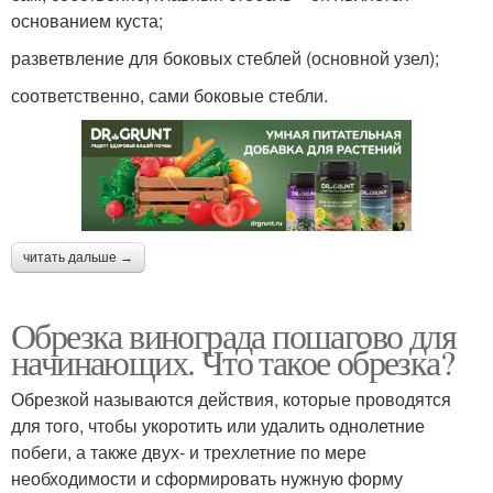
основанием куста;
разветвление для боковых стеблей (основной узел);
соответственно, сами боковые стебли.
читать дальше →
Обрезка винограда пошагово для
начинающих. Что такое обрезка?
Обрезкой называются действия, которые проводятся
для того, чтобы укоротить или удалить однолетние
побеги, а также двух- и трехлетние по мере
необходимости и сформировать нужную форму