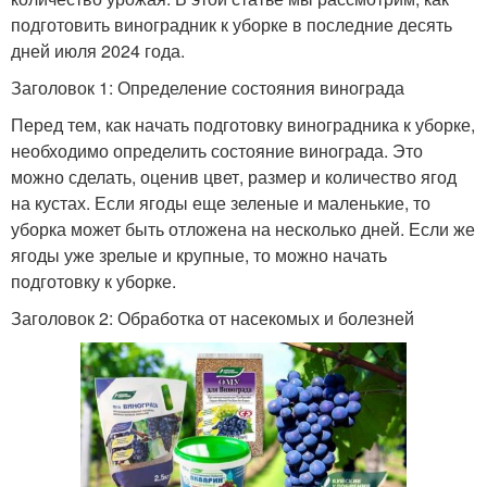
подготовить виноградник к уборке в последние десять
дней июля 2024 года.
Заголовок 1: Определение состояния винограда
Перед тем, как начать подготовку виноградника к уборке,
необходимо определить состояние винограда. Это
можно сделать, оценив цвет, размер и количество ягод
на кустах. Если ягоды еще зеленые и маленькие, то
уборка может быть отложена на несколько дней. Если же
ягоды уже зрелые и крупные, то можно начать
подготовку к уборке.
Заголовок 2: Обработка от насекомых и болезней