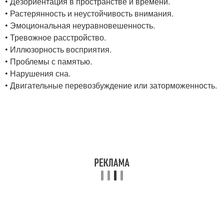
• Дезориентация в пространстве и времени.
• Растерянность и неустойчивость внимания.
• Эмоциональная неуравновешенность.
• Тревожное расстройство.
• Иллюзорность восприятия.
• Проблемы с памятью.
• Нарушения сна.
• Двигательные перевозбуждение или заторможенность.