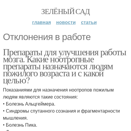
ЗЕЛЁНЫЙ САД
главная
новости
статьи
Отклонения в работе
Препараты для улучшения работы
мозга. Какие ноотропные
препараты назначаются людям
пожилого возраста и с какой
целью?
Показаниями для назначения ноотропов пожилым
людям являются такие состояния:
• Болезнь Альцгеймера.
• Синдромы спутанного сознания и фрагментарности
мышления.
• Болезнь Пика.