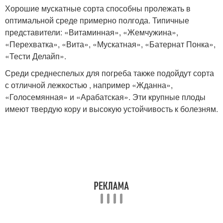
Хорошие мускатные сорта способны пролежать в
оптимальной среде примерно полгода. Типичные
представители: «Витаминная», «Жемчужина»,
«Перехватка», «Вита», «Мускатная», «Батернат Понка»,
«Тести Делайп».
Среди среднеспелых для погреба также подойдут сорта
с отличной лежкостью , например «Жданна»,
«Голосемянная» и «Арабатская». Эти крупные плоды
имеют твердую кору и высокую устойчивость к болезням.