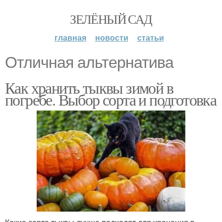
ЗЕЛЁНЫЙ САД
главная
новости
статьи
Отличная альтернатива
Как хранить тыквы зимой в
погребе. Выбор сорта и подготовка