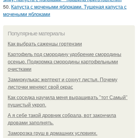
50.
Капуста с мочеными яблоками. Тушеная капуста с
мочеными яблоками
Популярные материалы
Как выбрать саженцы гортензии
Картофель под смородину удобрение смородины
осенью. Подкормка смородины картофельными
очистками
Замиокулькас желтеют и сохнут листья. Почему
листочки меняют свой окрас
Как соседка научила меня выращивать "тот Самый"
пушистый укроп.
А я себе такой дровник собрала, вот закончила
дровами заполнять.
Заморозка груш в домашних условиях.