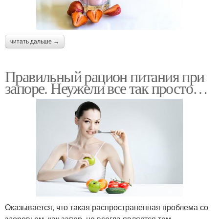
читать дальше →
Правильный рацион питания при
запоре. Неужели все так просто…
Оказывается, что такая распространенная проблема со
здоровьем, как запор, не всегда является тем