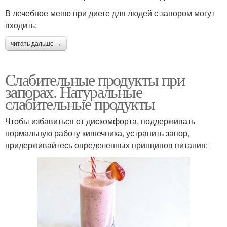
В лечебное меню при диете для людей с запором могут
входить:
читать дальше →
Слабительные продукты при
запорах. Натуральные
слабительные продукты
Чтобы избавиться от дискомфорта, поддерживать
нормальную работу кишечника, устранить запор,
придерживайтесь определенных принципов питания: