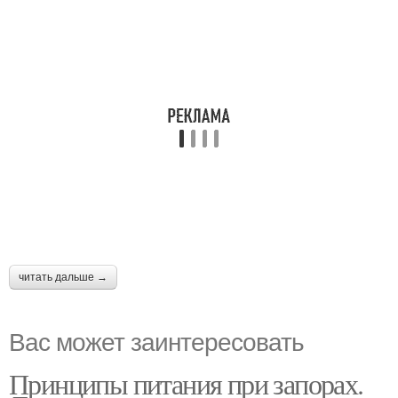
читать дальше →
Вас может заинтересовать
Принципы питания при запорах.