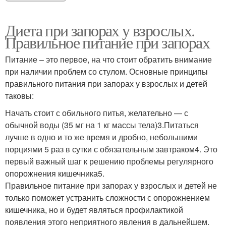
Диета при запорах у взрослых.
Правильное питание при запорах
Питание – это первое, на что стоит обратить внимание
при наличии проблем со стулом. Основные принципы
правильного питания при запорах у взрослых и детей
таковы:
Начать стоит с обильного питья, желательно — с
обычной воды (35 мг на 1 кг массы тела)3.Питаться
лучше в одно и то же время и дробно, небольшими
порциями 5 раз в сутки с обязательным завтраком4. Это
первый важный шаг к решению проблемы регулярного
опорожнения кишечника5.
Правильное питание при запорах у взрослых и детей не
только поможет устранить сложности с опорожнением
кишечника, но и будет являться профилактикой
появления этого неприятного явления в дальнейшем.