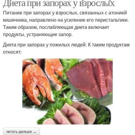
Диета при запорах у взрослых
Питание при запорах у взрослых, связанных с атонией
кишечника, направлено на усиление его перистальтики.
Таким образом, послабляющая диета включает
продукты, устраняющие запор.
Диета при запорах у пожилых людей. К таким продуктам
относят:
читать дальше →