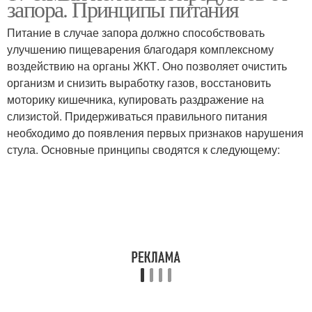
запора. Принципы питания
Питание в случае запора должно способствовать
улучшению пищеварения благодаря комплексному
воздействию на органы ЖКТ. Оно позволяет очистить
Питание при запорах
организм и снизить выработку газов, восстановить
моторику кишечника, купировать раздражение на
слизистой. Придерживаться правильного питания
необходимо до появления первых признаков нарушения
стула. Основные принципы сводятся к следующему: