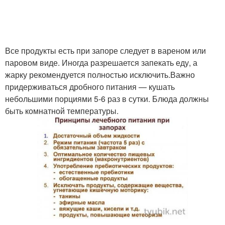
Все продукты есть при запоре следует в вареном или
паровом виде. Иногда разрешается запекать еду, а
жарку рекомендуется полностью исключить.Важно
придерживаться дробного питания — кушать
небольшими порциями 5-6 раз в сутки. Блюда должны
быть комнатной температуры.