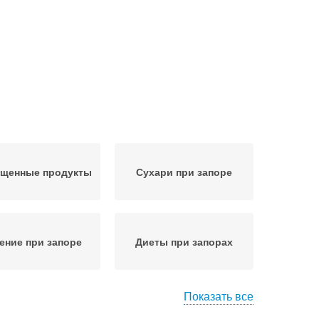
ещенные продукты
Сухари при запоре
ение при запоре
Диеты при запорах
Показать все