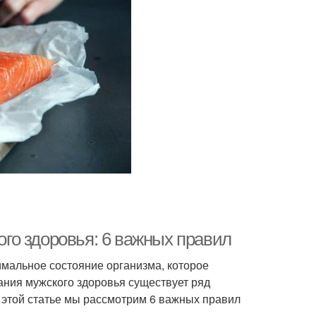
го здоровья: 6 важных правил
тимальное состояние организма, которое
ния мужского здоровья существует ряд
 этой статье мы рассмотрим 6 важных правил