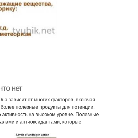
что нет
Она зависит от многих факторов, включая
аиболее полезные продукты для потенции,
 активность на высоком уровне. Полезные
алами и антиоксидантами, которые