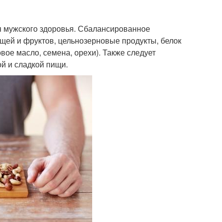
я мужского здоровья. Сбалансированное
щей и фруктов, цельнозерновые продукты, белок
вое масло, семена, орехи). Также следует
й и сладкой пищи.