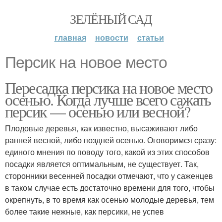
ЗЕЛЁНЫЙ САД
главная
новости
статьи
Персик на новое место
Пересадка персика на новое место
осенью. Когда лучше всего сажать
персик — осенью или весной?
Плодовые деревья, как известно, высаживают либо
ранней весной, либо поздней осенью. Оговоримся сразу:
единого мнения по поводу того, какой из этих способов
посадки является оптимальным, не существует. Так,
сторонники весенней посадки отмечают, что у саженцев
в таком случае есть достаточно времени для того, чтобы
окрепнуть, в то время как осенью молодые деревья, тем
более такие нежные, как персики, не успев