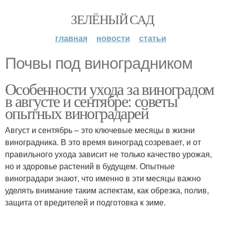
ЗЕЛЁНЫЙ САД
главная
новости
статьи
Почвы под виноградником
Особенности ухода за виноградом
в августе и сентябре: советы
опытных виноградарей
Август и сентябрь – это ключевые месяцы в жизни
виноградника. В это время виноград созревает, и от
правильного ухода зависит не только качество урожая,
но и здоровье растений в будущем. Опытные
виноградари знают, что именно в эти месяцы важно
уделять внимание таким аспектам, как обрезка, полив,
защита от вредителей и подготовка к зиме.