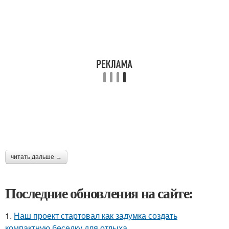
читать дальше →
Последние обновления на сайте:
1.
Наш проект стартовал как задумка создать
компактную беседку для отдыха.