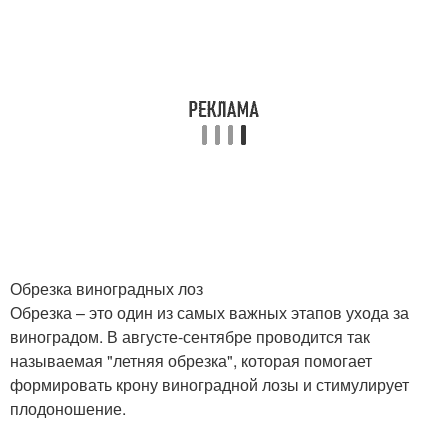
Обрезка виноградных лоз
Обрезка – это один из самых важных этапов ухода за
виноградом. В августе-сентябре проводится так
называемая "летняя обрезка", которая помогает
формировать крону виноградной лозы и стимулирует
плодоношение.