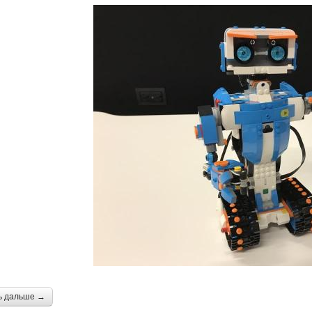
ь дальше →