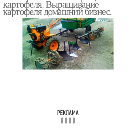
картофеля. Выращивание
картофеля домашний бизнес.