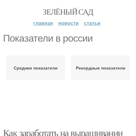
ЗЕЛЁНЫЙ САД
главная
новости
статьи
Показатели в россии
Средние показатели
Рекордные показатели
Как заработать на выращивании