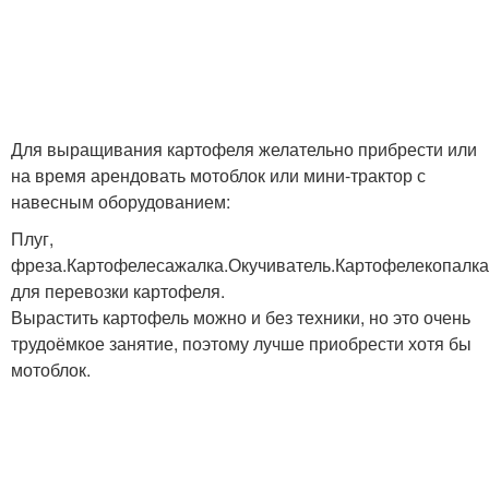
Для выращивания картофеля желательно прибрести или
на время арендовать мотоблок или мини-трактор с
навесным оборудованием:
Плуг,
фреза.Картофелесажалка.Окучиватель.Картофелекопалк
для перевозки картофеля.
Вырастить картофель можно и без техники, но это очень
трудоёмкое занятие, поэтому лучше приобрести хотя бы
мотоблок.