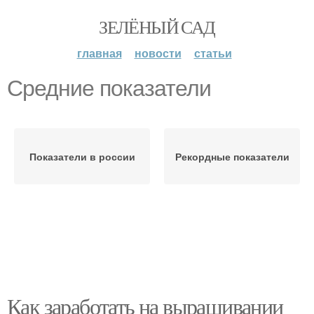
ЗЕЛЁНЫЙ САД
главная
новости
статьи
Средние показатели
Показатели в россии
Рекордные показатели
Как заработать на выращивании