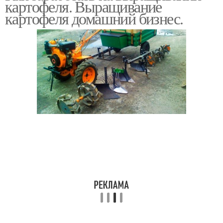
картофеля. Выращивание
картофеля домашний бизнес.