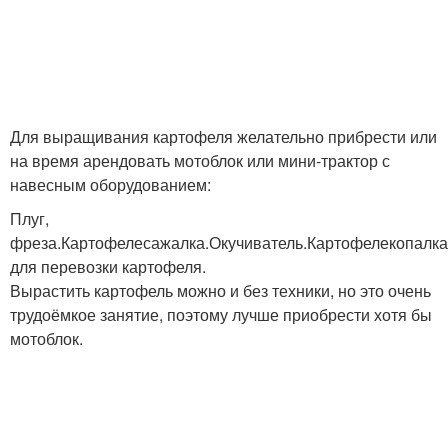
Для выращивания картофеля желательно прибрести или
на время арендовать мотоблок или мини-трактор с
навесным оборудованием:
Плуг,
фреза.Картофелесажалка.Окучиватель.Картофелекопалк
для перевозки картофеля.
Вырастить картофель можно и без техники, но это очень
трудоёмкое занятие, поэтому лучше приобрести хотя бы
мотоблок.