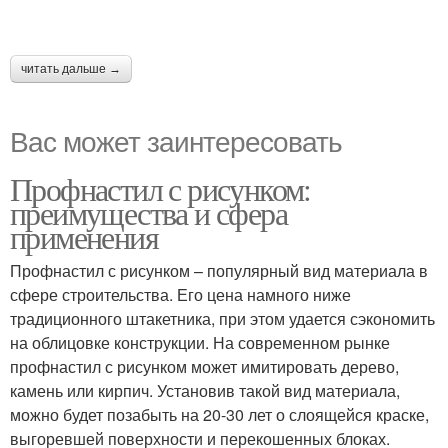
читать дальше →
Вас может заинтересовать
Профнастил с рисунком:
преимущества и сфера
применения
Профнастил с рисунком – популярный вид материала в
сфере строительства. Его цена намного ниже
традиционного штакетника, при этом удается сэкономить
на облицовке конструкции. На современном рынке
профнастил с рисунком может имитировать дерево,
камень или кирпич. Установив такой вид материала,
можно будет позабыть на 20-30 лет о слоящейся краске,
выгоревшей поверхности и перекошенных блоках.