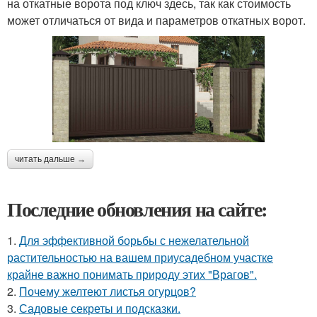
на откатные ворота под ключ здесь, так как стоимость
может отличаться от вида и параметров откатных ворот.
читать дальше →
Последние обновления на сайте:
1.
Для эффективной борьбы с нежелательной
растительностью на вашем приусадебном участке
крайне важно понимать природу этих "Врагов".
2.
Почему желтеют листья огурцов?
3.
Садовые секреты и подсказки.