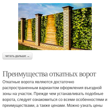
читать дальше →
Преимущества откатных ворот
Откатные ворота являются достаточно
распространенным вариантом оформления въездной
зоны на участок. Прежде чем устанавливать подобные
ворота, следует ознакомиться со всеми особенностями и
преимуществами, а также ценами. Можно узнать цены