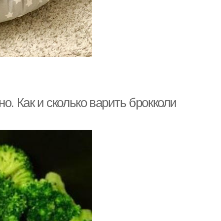
о. Как и сколько варить брокколи