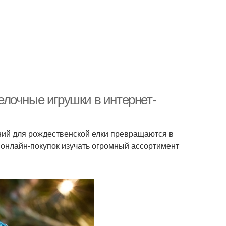
лочные игрушки в интернет-
ний для рождественской елки превращаются в
 онлайн-покупок изучать огромный ассортимент