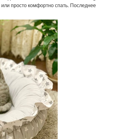
у или просто комфортно спать. Последнее