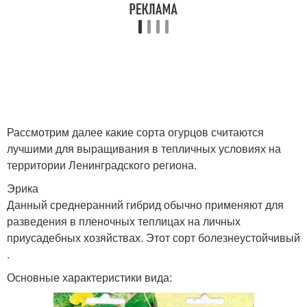
Рассмотрим далее какие сорта огурцов считаются
лучшими для выращивания в тепличных условиях на
территории Ленинградского региона.
Эрика
Данный среднеранний гибрид обычно применяют для
разведения в пленочных теплицах на личных
приусадебных хозяйствах. Этот сорт болезнеустойчивый
.
Основные характеристики вида: