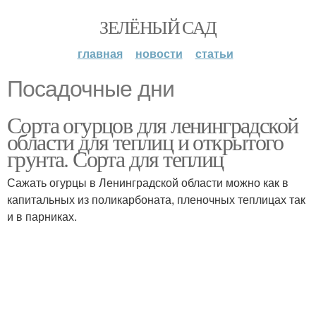
ЗЕЛЁНЫЙ САД
главная
новости
статьи
Посадочные дни
Сорта огурцов для ленинградской
области для теплиц и открытого
грунта. Сорта для теплиц
Сажать огурцы в Ленинградской области можно как в
капитальных из поликарбоната, пленочных теплицах так
и в парниках.