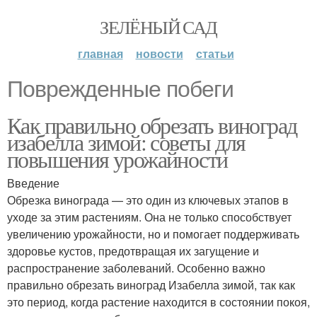
ЗЕЛЁНЫЙ САД
главная
новости
статьи
Поврежденные побеги
Как правильно обрезать виноград
изабелла зимой: советы для
повышения урожайности
Введение
Обрезка винограда — это один из ключевых этапов в
уходе за этим растениям. Она не только способствует
увеличению урожайности, но и помогает поддерживать
здоровье кустов, предотвращая их загущение и
распространение заболеваний. Особенно важно
правильно обрезать виноград Изабелла зимой, так как
это период, когда растение находится в состоянии покоя,