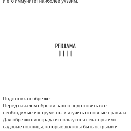
и его иммунитет наиболее уязвим.
Подготовка к обрезке
Перед началом обрезки важно подготовить все
необходимые инструменты и изучить основные правила.
Для обрезки винограда используются секаторы или
садовые ножницы, которые должны быть острыми и