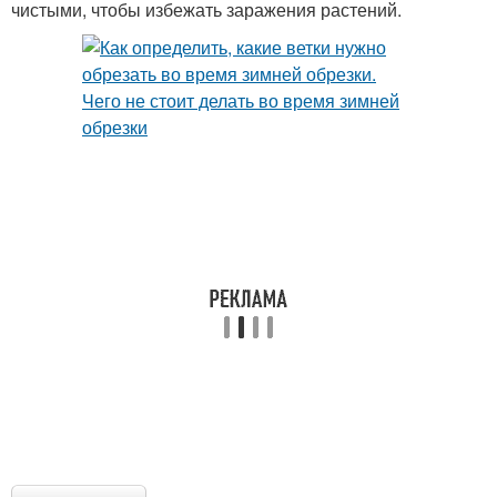
чистыми, чтобы избежать заражения растений.