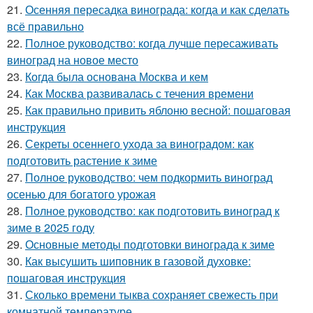
21.
Осенняя пересадка винограда: когда и как сделать
всё правильно
22.
Полное руководство: когда лучше пересаживать
виноград на новое место
23.
Когда была основана Москва и кем
24.
Как Москва развивалась с течения времени
25.
Как правильно привить яблоню весной: пошаговая
инструкция
26.
Секреты осеннего ухода за виноградом: как
подготовить растение к зиме
27.
Полное руководство: чем подкормить виноград
осенью для богатого урожая
28.
Полное руководство: как подготовить виноград к
зиме в 2025 году
29.
Основные методы подготовки винограда к зиме
30.
Как высушить шиповник в газовой духовке:
пошаговая инструкция
31.
Сколько времени тыква сохраняет свежесть при
комнатной температуре