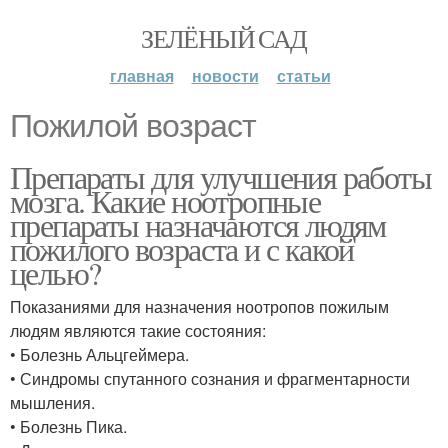
ЗЕЛЁНЫЙ САД
главная
новости
статьи
Пожилой возраст
Препараты для улучшения работы
мозга. Какие ноотропные
препараты назначаются людям
пожилого возраста и с какой
целью?
Показаниями для назначения ноотропов пожилым
людям являются такие состояния:
• Болезнь Альцгеймера.
• Синдромы спутанного сознания и фрагментарности
мышления.
• Болезнь Пика.