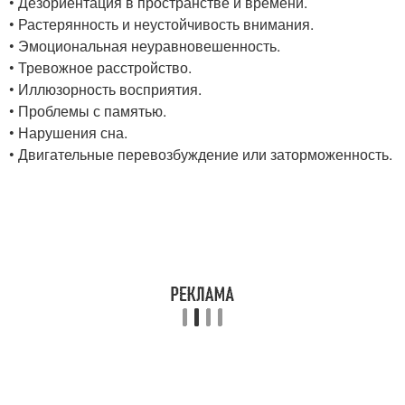
• Дезориентация в пространстве и времени.
• Растерянность и неустойчивость внимания.
• Эмоциональная неуравновешенность.
• Тревожное расстройство.
• Иллюзорность восприятия.
• Проблемы с памятью.
• Нарушения сна.
• Двигательные перевозбуждение или заторможенность.