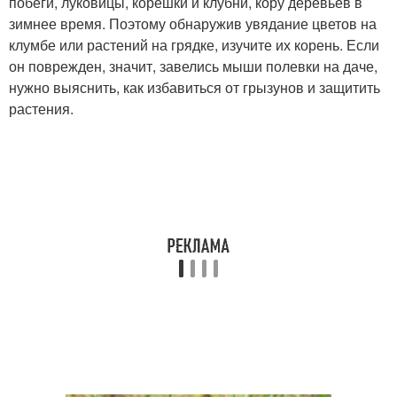
побеги, луковицы, корешки и клубни, кору деревьев в
зимнее время. Поэтому обнаружив увядание цветов на
клумбе или растений на грядке, изучите их корень. Если
он поврежден, значит, завелись мыши полевки на даче,
нужно выяснить, как избавиться от грызунов и защитить
растения.