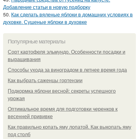
Добавление статьи в новую подборку
50.
Как сделать вяленые яблоки в домашних условиях в
духовке. Сушеные яблоки в духовке
Популярные материалы
Сорт картофеля эльмундо. Особенности посадки и
выращивания
Способы ухода за виноградом в летнее время года
Как выбрать саженцы гортензии
Подкормка яблони весной: секреты успешного
урожая
Оптимальное время для подготовки черенков к
весенней прививке
Как правильно копать яму лопатой. Как выкопать яму
под столб