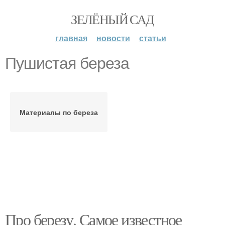
ЗЕЛЁНЫЙ САД
главная
новости
статьи
Пушистая береза
Материалы по береза
Про березу. Самое известное