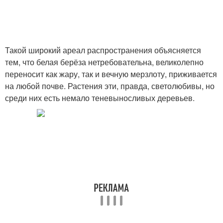
Такой широкий ареал распространения объясняется
тем, что белая берёза нетребовательна, великолепно
переносит как жару, так и вечную мерзлоту, приживается
на любой почве. Растения эти, правда, светолюбивы, но
среди них есть немало теневыносливых деревьев.