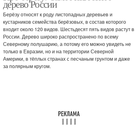
дерево России
Берёзу относят к роду листопадных деревьев и
кустарников семейства берёзовых, в состав которого
входит около 120 видов. Шестьдесят пять видов растут в
России. Дерево широко распространено по всему
Северному полушарию, а потому его можно увидеть не
только в Евразии, но и на территории Северной
Америки, в тёплых странах с песчаным грунтом и даже
за полярным кругом.