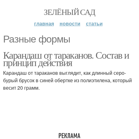
ЗЕЛЁНЫЙ САД
главная
новости
статьи
Разные формы
Карандаш от тараканов. Состав и
принцип действия
Карандаш от тараканов выглядит, как длинный серо-
бурый брусок в синей обертке из полиэтилена, который
весит 20 грамм.