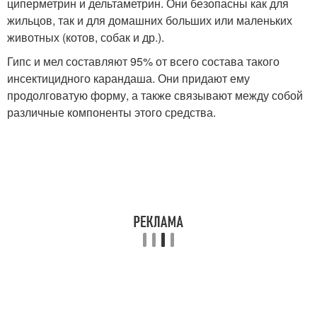
циперметрин и дельтаметрин. Они безопасны как для
жильцов, так и для домашних больших или маленьких
животных (котов, собак и др.).
Гипс и мел составляют 95% от всего состава такого
инсектицидного карандаша. Они придают ему
продолговатую форму, а также связывают между собой
различные компоненты этого средства.