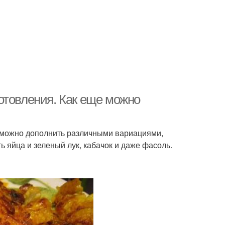
отовления. Как еще можно
 можно дополнить различными вариациями,
 яйца и зеленый лук, кабачок и даже фасоль.