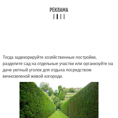
Тогда задекорируйте хозяйственные постройки,
разделите сад на отдельные участки или организуйте на
даче уютный уголок для отдыха посредством
вечнозеленой живой изгороди.