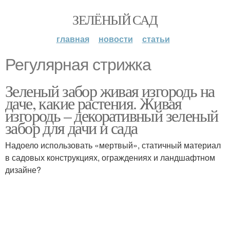
ЗЕЛЁНЫЙ САД
главная
новости
статьи
Регулярная стрижка
Зеленый забор живая изгородь на
даче, какие растения. Живая
изгородь – декоративный зеленый
забор для дачи и сада
Надоело использовать «мертвый», статичный материал
в садовых конструкциях, ограждениях и ландшафтном
дизайне?