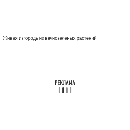
Живая изгородь из вечнозеленых растений