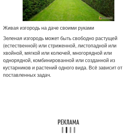
Живая изгородь на даче своими руками
Зеленая изгородь может быть свободно растущей
(естественной) или стриженной, листопадной или
хвойной, мягкой или колючей, многорядной или
однорядной, комбинированной или созданной из
кустарников и растений одного вида. Всё зависит от
поставленных задач.